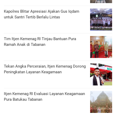
Kapolres Blitar Apresiasi Ajakan Gus Iqdam
untuk Santri Tertib Berlalu Lintas
Tim Itjen Kemenag RI Tinjau Bantuan Pura
Ramah Anak di Tabanan
Tekan Angka Perceraian, Itjen Kemenag Dorong
Peningkatan Layanan Keagamaan
Itjen Kemenag RI Evaluasi Layanan Keagamaan
Pura Batukau Tabanan