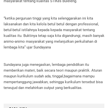
masyarakat tentang kualitas STIKes Buleleng.
“ketika perguruan tinggi yang kita selenggarakan ini kita
laksanakan dan kita kelola betul betul dengan professional,
betul-betul istilahnya kepada kepada masyarakat tentang
kualitas itu. Buktinya tetap saja kita digandrungi, masih banyak
animo-animo masyarakat yang melanjutkan perkuliahan di
lembaga kita” ujar Sundayana
Sundayana juga menegaskan, lembaga pendidikan itu
memberikan materi, baik secara teori maupun praktik. Aturan
maupun kurikulum sudah ada, tinggal,bagaimana mampu
mempertanggung jawabkan, sehingga kurikulum tersebut bisa
terwujud dan melahirkan output yang berkualitas.