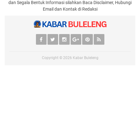
dan Segala Bentuk Informasi silahkan Baca Disclaimer, Hubungi
Email dan Kontak di Redaksi
Copyright ©
2026
Kabar Buleleng