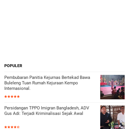
POPULER
Pembubaran Panitia Kejurnas Bertekad Bawa
Buleleng Tuan Rumah Kejuraan Kempo
Internasional.
Persidangan TPPO Imigran Bangladesh, ADV
Gus Adi: Terjadi Kriminalisasi Sejak Awal