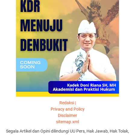
Redaksi |
Privacy and Policy
Disclaimer
sitemap.xml
Segala Artikel dan Opini dilindungi UU Pers, Hak Jawab, Hak Tolak,