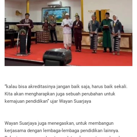
“kalau bisa akreditasinya jangan baik saja, harus baik sekali.
Kita akan mengharapkan juga sebuah perubahan untuk
kemajuan pendidikan” ujar Wayan Suarjaya
Wayan Suarjaya juga menegaskan, untuk membangun
kerjasama dengan lembaga-lembaga pendidikan lainnya.