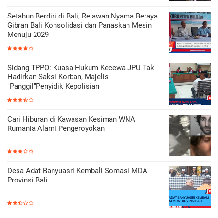
Setahun Berdiri di Bali, Relawan Nyama Beraya
Gibran Bali Konsolidasi dan Panaskan Mesin
Menuju 2029
Sidang TPPO: Kuasa Hukum Kecewa JPU Tak
Hadirkan Saksi Korban, Majelis
"Panggil"Penyidik Kepolisian
Cari Hiburan di Kawasan Kesiman WNA
Rumania Alami Pengeroyokan
Desa Adat Banyuasri Kembali Somasi MDA
Provinsi Bali