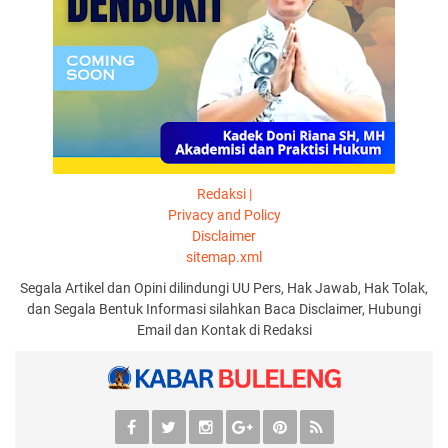
Redaksi |
Privacy and Policy
Disclaimer
sitemap.xml
Segala Artikel dan Opini dilindungi UU Pers, Hak Jawab, Hak Tolak,
dan Segala Bentuk Informasi silahkan Baca Disclaimer, Hubungi
Email dan Kontak di Redaksi