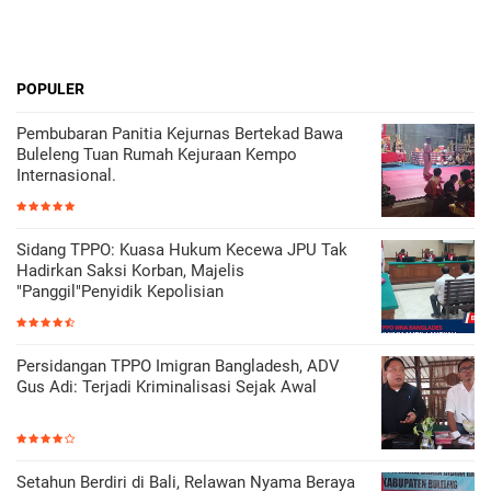
POPULER
Pembubaran Panitia Kejurnas Bertekad Bawa
Buleleng Tuan Rumah Kejuraan Kempo
Internasional.
Sidang TPPO: Kuasa Hukum Kecewa JPU Tak
Hadirkan Saksi Korban, Majelis
"Panggil"Penyidik Kepolisian
Persidangan TPPO Imigran Bangladesh, ADV
Gus Adi: Terjadi Kriminalisasi Sejak Awal
Setahun Berdiri di Bali, Relawan Nyama Beraya