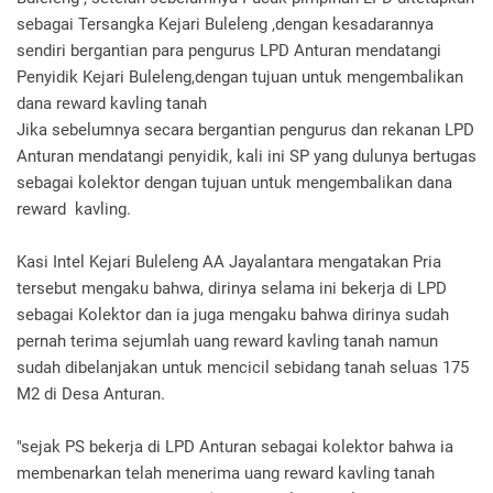
sebagai Tersangka Kejari Buleleng ,dengan kesadarannya
sendiri bergantian para pengurus LPD Anturan mendatangi
Penyidik Kejari Buleleng,dengan tujuan untuk mengembalikan
dana reward kavling tanah
Jika sebelumnya secara bergantian pengurus dan rekanan LPD
Anturan mendatangi penyidik, kali ini SP yang dulunya bertugas
sebagai kolektor dengan tujuan untuk mengembalikan dana
reward kavling.
Kasi Intel Kejari Buleleng AA Jayalantara mengatakan Pria
tersebut mengaku bahwa, dirinya selama ini bekerja di LPD
sebagai Kolektor dan ia juga mengaku bahwa dirinya sudah
pernah terima sejumlah uang reward kavling tanah namun
sudah dibelanjakan untuk mencicil sebidang tanah seluas 175
M2 di Desa Anturan.
"sejak PS bekerja di LPD Anturan sebagai kolektor bahwa ia
membenarkan telah menerima uang reward kavling tanah