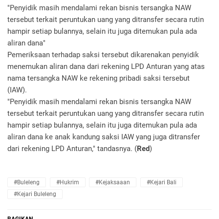
"Penyidik masih mendalami rekan bisnis tersangka NAW
tersebut terkait peruntukan uang yang ditransfer secara rutin
hampir setiap bulannya, selain itu juga ditemukan pula ada
aliran dana"
Pemeriksaan terhadap saksi tersebut dikarenakan penyidik
menemukan aliran dana dari rekening LPD Anturan yang atas
nama tersangka NAW ke rekening pribadi saksi tersebut
(IAW).
"Penyidik masih mendalami rekan bisnis tersangka NAW
tersebut terkait peruntukan uang yang ditransfer secara rutin
hampir setiap bulannya, selain itu juga ditemukan pula ada
aliran dana ke anak kandung saksi IAW yang juga ditransfer
dari rekening LPD Anturan," tandasnya. (
Red
)
#Buleleng
#Hukrim
#Kejaksaaan
#Kejari Bali
#Kejari Buleleng
BAGIKAN