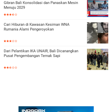
Gibran Bali Konsolidasi dan Panaskan Mesin
Menuju 2029
Cari Hiburan di Kawasan Kesiman WNA
Rumania Alami Pengeroyokan
Dari Pelantikan IKA UNAIR, Bali Dicanangkan
Pusat Pengembangan Ternak Sapi