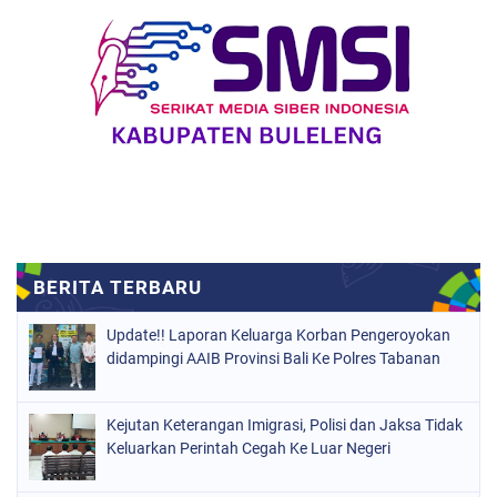
Update!! Laporan Keluarga Korban Pengeroyokan
didampingi AAIB Provinsi Bali Ke Polres Tabanan
Kejutan Keterangan Imigrasi, Polisi dan Jaksa Tidak
Keluarkan Perintah Cegah Ke Luar Negeri