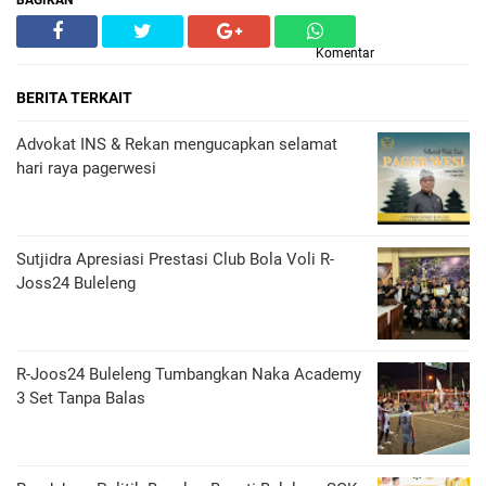
Komentar
BERITA TERKAIT
Advokat INS & Rekan mengucapkan selamat
hari raya pagerwesi
Sutjidra Apresiasi Prestasi Club Bola Voli R-
Joss24 Buleleng
R-Joos24 Buleleng Tumbangkan Naka Academy
3 Set Tanpa Balas