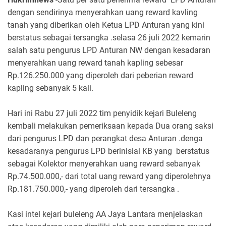
dengan sendirinya menyerahkan uang reward kavling
tanah yang diberikan oleh Ketua LPD Anturan yang kini
berstatus sebagai tersangka .selasa 26 juli 2022 kemarin
salah satu pengurus LPD Anturan NW dengan kesadaran
menyerahkan uang reward tanah kapling sebesar
Rp.126.250.000 yang diperoleh dari peberian reward
kapling sebanyak 5 kali.
Hari ini Rabu 27 juli 2022 tim penyidik kejari Buleleng
kembali melakukan pemeriksaan kepada Dua orang saksi
dari pengurus LPD dan perangkat desa Anturan .denga
kesadaranya pengurus LPD berinisial KB yang berstatus
sebagai Kolektor menyerahkan uang reward sebanyak
Rp.74.500.000,- dari total uang reward yang diperolehnya
Rp.181.750.000,- yang diperoleh dari tersangka .
Kasi intel kejari buleleng AA Jaya Lantara menjelaskan