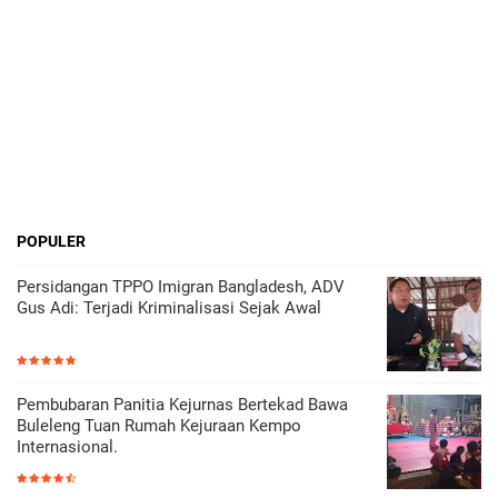
POPULER
Persidangan TPPO Imigran Bangladesh, ADV
Gus Adi: Terjadi Kriminalisasi Sejak Awal
Pembubaran Panitia Kejurnas Bertekad Bawa
Buleleng Tuan Rumah Kejuraan Kempo
Internasional.