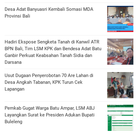
Desa Adat Banyuasri Kembali Somasi MDA
Provinsi Bali
Hadiri Ekspose Sengketa Tanah di Kanwil ATR
BPN Bali, Tim LSM KPK dan Bendesa Adat Batu
Ganbir Perkuat Keabsahan Tanah Sidia dan
Darsana
Usut Dugaan Penyerobotan 70 Are Lahan di
Desa Angkah Tabanan, KPK Turun Cek
Lapangan
Pemkab Gugat Warga Batu Ampar, LSM ABJ
Layangkan Surat ke Presiden Adukan Bupati
Buleleng