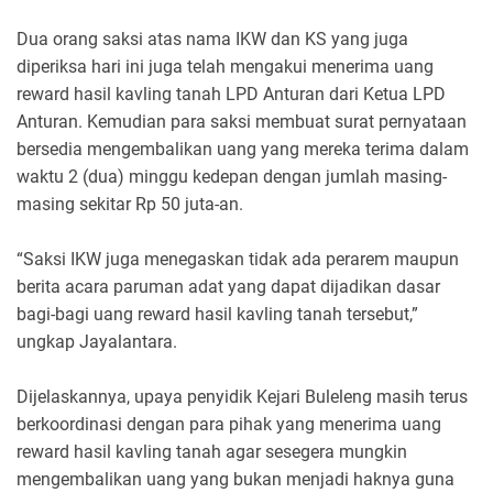
Dua orang saksi atas nama IKW dan KS yang juga
diperiksa hari ini juga telah mengakui menerima uang
reward hasil kavling tanah LPD Anturan dari Ketua LPD
Anturan. Kemudian para saksi membuat surat pernyataan
bersedia mengembalikan uang yang mereka terima dalam
waktu 2 (dua) minggu kedepan dengan jumlah masing-
masing sekitar Rp 50 juta-an.
“Saksi IKW juga menegaskan tidak ada perarem maupun
berita acara paruman adat yang dapat dijadikan dasar
bagi-bagi uang reward hasil kavling tanah tersebut,”
ungkap Jayalantara.
Dijelaskannya, upaya penyidik Kejari Buleleng masih terus
berkoordinasi dengan para pihak yang menerima uang
reward hasil kavling tanah agar sesegera mungkin
mengembalikan uang yang bukan menjadi haknya guna