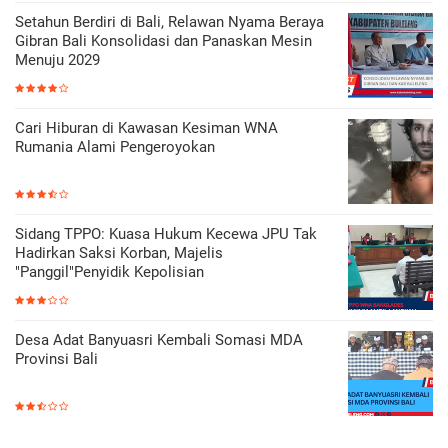
Setahun Berdiri di Bali, Relawan Nyama Beraya
Gibran Bali Konsolidasi dan Panaskan Mesin
Menuju 2029
Cari Hiburan di Kawasan Kesiman WNA
Rumania Alami Pengeroyokan
Sidang TPPO: Kuasa Hukum Kecewa JPU Tak
Hadirkan Saksi Korban, Majelis
"Panggil"Penyidik Kepolisian
Desa Adat Banyuasri Kembali Somasi MDA
Provinsi Bali