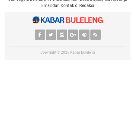
Email dan Kontak di Redaksi
Copyright ©
2026
Kabar Buleleng