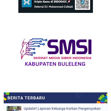
Update!! Laporan Keluarga Korban Pengeroyokan