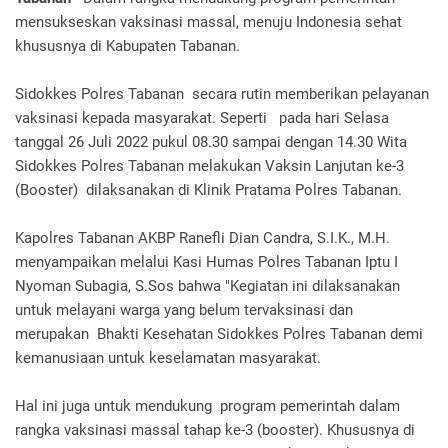
mensukseskan vaksinasi massal, menuju Indonesia sehat
khususnya di Kabupaten Tabanan.
Sidokkes Polres Tabanan secara rutin memberikan pelayanan
vaksinasi kepada masyarakat. Seperti pada hari Selasa
tanggal 26 Juli 2022 pukul 08.30 sampai dengan 14.30 Wita
Sidokkes Polres Tabanan melakukan Vaksin Lanjutan ke-3
(Booster) dilaksanakan di Klinik Pratama Polres Tabanan.
Kapolres Tabanan AKBP Ranefli Dian Candra, S.I.K., M.H.
menyampaikan melalui Kasi Humas Polres Tabanan Iptu I
Nyoman Subagia, S.Sos bahwa "Kegiatan ini dilaksanakan
untuk melayani warga yang belum tervaksinasi dan
merupakan Bhakti Kesehatan Sidokkes Polres Tabanan demi
kemanusiaan untuk keselamatan masyarakat.
Hal ini juga untuk mendukung program pemerintah dalam
rangka vaksinasi massal tahap ke-3 (booster). Khususnya di