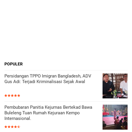
POPULER
Persidangan TPPO Imigran Bangladesh, ADV
Gus Adi: Terjadi Kriminalisasi Sejak Awal
Pembubaran Panitia Kejurnas Bertekad Bawa
Buleleng Tuan Rumah Kejuraan Kempo
Internasional.