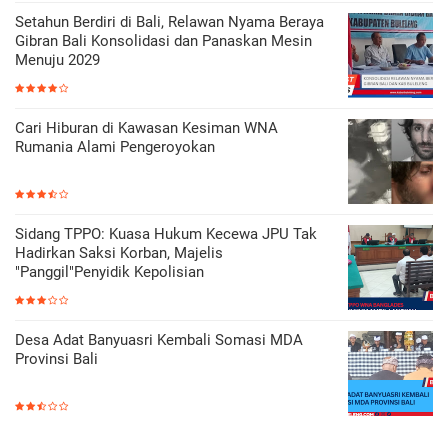
Setahun Berdiri di Bali, Relawan Nyama Beraya
Gibran Bali Konsolidasi dan Panaskan Mesin
Menuju 2029
Cari Hiburan di Kawasan Kesiman WNA
Rumania Alami Pengeroyokan
Sidang TPPO: Kuasa Hukum Kecewa JPU Tak
Hadirkan Saksi Korban, Majelis
"Panggil"Penyidik Kepolisian
Desa Adat Banyuasri Kembali Somasi MDA
Provinsi Bali