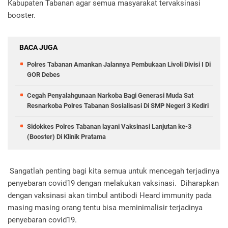
Kabupaten Tabanan agar semua masyarakat tervaksinasi
booster.
BACA JUGA
Polres Tabanan Amankan Jalannya Pembukaan Livoli Divisi I Di
GOR Debes
Cegah Penyalahgunaan Narkoba Bagi Generasi Muda Sat
Resnarkoba Polres Tabanan Sosialisasi Di SMP Negeri 3 Kediri
Sidokkes Polres Tabanan layani Vaksinasi Lanjutan ke-3
(Booster) Di Klinik Pratama
Sangatlah penting bagi kita semua untuk mencegah terjadinya
penyebaran covid19 dengan melakukan vaksinasi. Diharapkan
dengan vaksinasi akan timbul antibodi Heard immunity pada
masing masing orang tentu bisa meminimalisir terjadinya
penyebaran covid19.