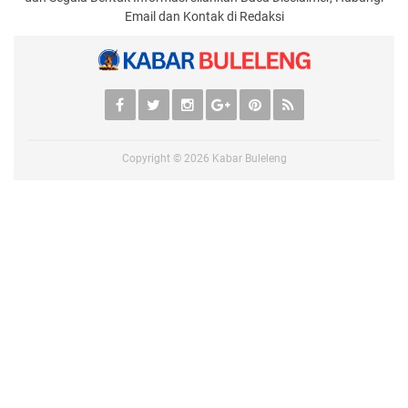
Email dan Kontak di Redaksi
Copyright ©
2026
Kabar Buleleng