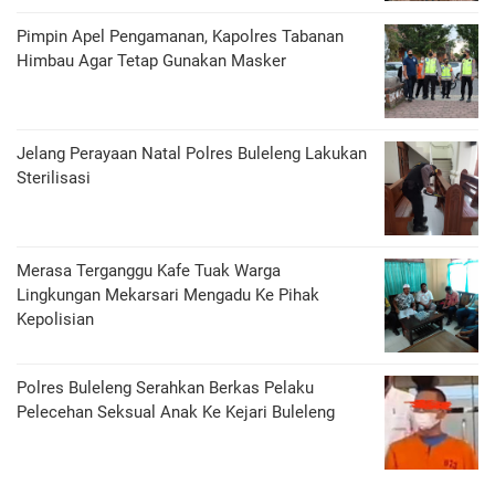
Pimpin Apel Pengamanan, Kapolres Tabanan
Himbau Agar Tetap Gunakan Masker
Jelang Perayaan Natal Polres Buleleng Lakukan
Sterilisasi
Merasa Terganggu Kafe Tuak Warga
Lingkungan Mekarsari Mengadu Ke Pihak
Kepolisian
Polres Buleleng Serahkan Berkas Pelaku
Pelecehan Seksual Anak Ke Kejari Buleleng