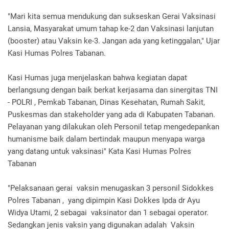
"Mari kita semua mendukung dan sukseskan Gerai Vaksinasi
Lansia, Masyarakat umum tahap ke-2 dan Vaksinasi lanjutan
(booster) atau Vaksin ke-3. Jangan ada yang ketinggalan," Ujar
Kasi Humas Polres Tabanan.
Kasi Humas juga menjelaskan bahwa kegiatan dapat
berlangsung dengan baik berkat kerjasama dan sinergitas TNI
- POLRI , Pemkab Tabanan, Dinas Kesehatan, Rumah Sakit,
Puskesmas dan stakeholder yang ada di Kabupaten Tabanan.
Pelayanan yang dilakukan oleh Personil tetap mengedepankan
humanisme baik dalam bertindak maupun menyapa warga
yang datang untuk vaksinasi" Kata Kasi Humas Polres
Tabanan
"Pelaksanaan gerai vaksin menugaskan 3 personil Sidokkes
Polres Tabanan , yang dipimpin Kasi Dokkes Ipda dr Ayu
Widya Utami, 2 sebagai vaksinator dan 1 sebagai operator.
Sedangkan jenis vaksin yang digunakan adalah Vaksin