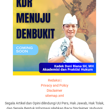
Redaksi |
Privacy and Policy
Disclaimer
sitemap.xml
Segala Artikel dan Opini dilindungi UU Pers, Hak Jawab, Hak Tolak,
dan Segala Bentuk Informasi silahkan Baca Disclaimer, Hubungi