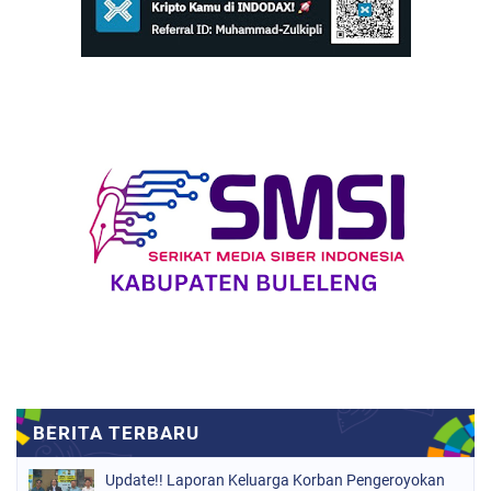
Update!! Laporan Keluarga Korban Pengeroyokan