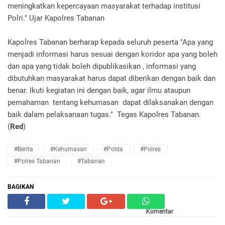
meningkatkan kepercayaan masyarakat terhadap institusi
Polri." Ujar Kapolres Tabanan
Kapolres Tabanan berharap kepada seluruh peserta "Apa yang
menjadi informasi harus sesuai dengan koridor apa yang boleh
dan apa yang tidak boleh dipublikasikan , informasi yang
dibutuhkan masyarakat harus dapat diberikan dengan baik dan
benar. Ikuti kegiatan ini dengan baik, agar ilmu ataupun
pemahaman tentang kehumasan dapat dilaksanakan dengan
baik dalam pelaksanaan tugas." Tegas Kapolres Tabanan.
(
Red
)
#Berita
#Kehumasan
#Polda
#Polres
#Polres Tabanan
#Tabanan
BAGIKAN
Komentar