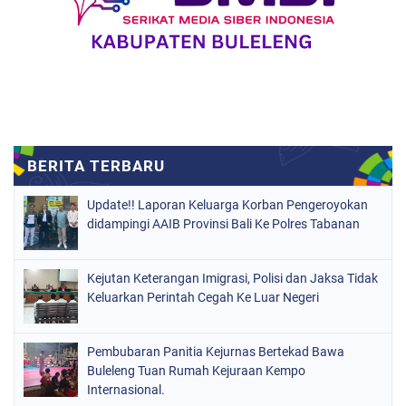
Update!! Laporan Keluarga Korban Pengeroyokan
didampingi AAIB Provinsi Bali Ke Polres Tabanan
Kejutan Keterangan Imigrasi, Polisi dan Jaksa Tidak
Keluarkan Perintah Cegah Ke Luar Negeri
Pembubaran Panitia Kejurnas Bertekad Bawa
Buleleng Tuan Rumah Kejuraan Kempo
Internasional.