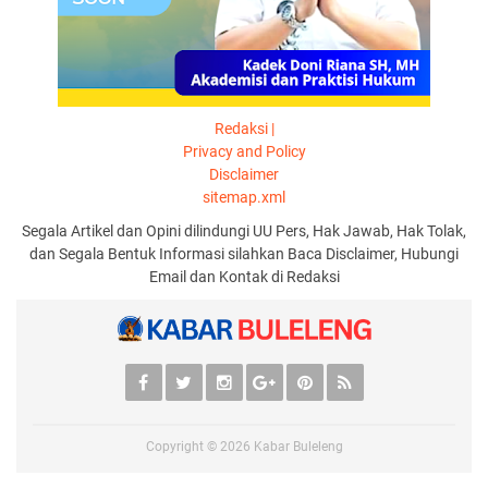
Redaksi |
Privacy and Policy
Disclaimer
sitemap.xml
Segala Artikel dan Opini dilindungi UU Pers, Hak Jawab, Hak Tolak,
dan Segala Bentuk Informasi silahkan Baca Disclaimer, Hubungi
Email dan Kontak di Redaksi
Copyright ©
2026
Kabar Buleleng