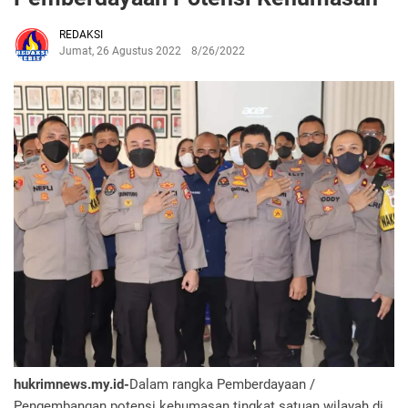
REDAKSI
Jumat, 26 Agustus 2022
8/26/2022
hukrimnews.my.id-
Dalam rangka Pemberdayaan /
Pengembangan potensi kehumasan tingkat satuan wilayah di