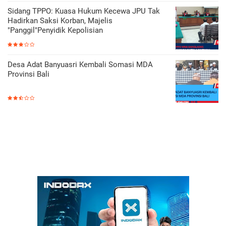
Sidang TPPO: Kuasa Hukum Kecewa JPU Tak
Hadirkan Saksi Korban, Majelis
"Panggil"Penyidik Kepolisian
Desa Adat Banyuasri Kembali Somasi MDA
Provinsi Bali