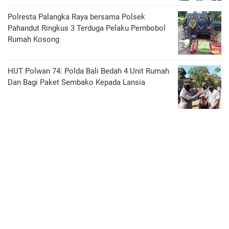
Polresta Palangka Raya bersama Polsek
Pahandut Ringkus 3 Terduga Pelaku Pembobol
Rumah Kosong
HUT Polwan 74: Polda Bali Bedah 4 Unit Rumah
Dan Bagi Paket Sembako Kepada Lansia