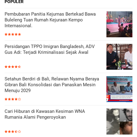
POPULER
Pembubaran Panitia Kejurnas Bertekad Bawa
Buleleng Tuan Rumah Kejuraan Kempo
Internasional.
Persidangan TPPO Imigran Bangladesh, ADV
Gus Adi: Terjadi Kriminalisasi Sejak Awal
Setahun Berdiri di Bali, Relawan Nyama Beraya
Gibran Bali Konsolidasi dan Panaskan Mesin
Menuju 2029
Cari Hiburan di Kawasan Kesiman WNA
Rumania Alami Pengeroyokan