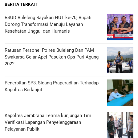
BERITA TERKAIT
RSUD Buleleng Rayakan HUT ke-70, Bupati
Dorong Transformasi Menuju Layanan
Kesehatan Unggul dan Humanis
Ratusan Personel Polres Buleleng Dan PAM
Swakarsa Gelar Apel Pasukan Ops Puri Agung
2022
Penerbitan SP3, Sidang Praperadilan Terhadap
Kapolres Berlanjut
Kapolres Jembrana Terima kunjungan Tim
Verifikasi Lapangan Penyelenggaraan
Pelayanan Publik