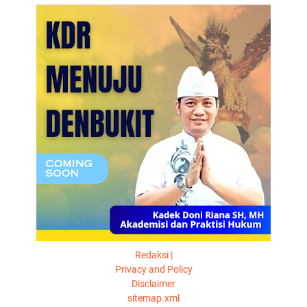
Redaksi |
Privacy and Policy
Disclaimer
sitemap.xml