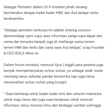
Sebagai Pemateri dalam LK II tersebut pihak senang
berinteraksi dengan kader kader HMI, dan ikut belajar serta
berdinamika.
"Sebagai pemateri tentunya itu adalah sharing session
danmembagi opini saya, atas informasi yanga saya dapat dan
cerna dan ternyata banyak juga di challange sama temen
temen HMI dan tentu dari sana saya ikut belajar," ucap Founder
& CEO ISOLA Wine ini.
Dalam forum tersebut, menurut Ajus LInggih para peserta juga
banyak mempertanyakan solusi solusi, ya sebagai anak muda
memang harus sekedar pandai beretorika tapi juga harus
menawarkan solusi solusi yang kongrit.
" Saya berharap untuk kader kader hmi dari seluruh indonesia
untuk maju terus dan juga saya berpesan untuk mencari
informasi, terus mencari ilmu dari berbagai sumber sehingga