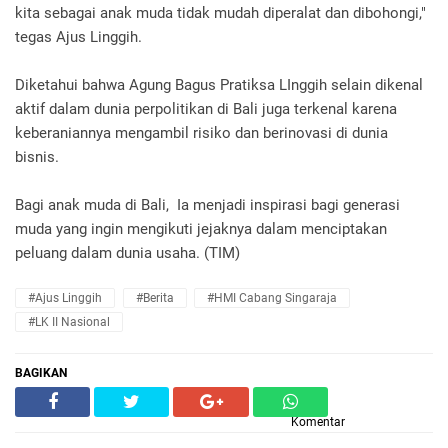
kita sebagai anak muda tidak mudah diperalat dan dibohongi,"
tegas Ajus Linggih.
Diketahui bahwa Agung Bagus Pratiksa LInggih selain dikenal
aktif dalam dunia perpolitikan di Bali juga terkenal karena
keberaniannya mengambil risiko dan berinovasi di dunia
bisnis.
Bagi anak muda di Bali, Ia menjadi inspirasi bagi generasi
muda yang ingin mengikuti jejaknya dalam menciptakan
peluang dalam dunia usaha. (TIM)
#Ajus Linggih
#Berita
#HMI Cabang Singaraja
#LK II Nasional
BAGIKAN
Komentar