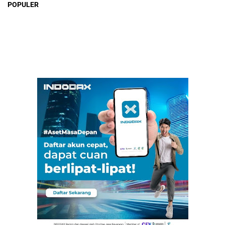
POPULER