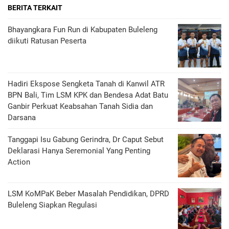
BERITA TERKAIT
Bhayangkara Fun Run di Kabupaten Buleleng
diikuti Ratusan Peserta
Hadiri Ekspose Sengketa Tanah di Kanwil ATR
BPN Bali, Tim LSM KPK dan Bendesa Adat Batu
Ganbir Perkuat Keabsahan Tanah Sidia dan
Darsana
Tanggapi Isu Gabung Gerindra, Dr Caput Sebut
Deklarasi Hanya Seremonial Yang Penting
Action
LSM KoMPaK Beber Masalah Pendidikan, DPRD
Buleleng Siapkan Regulasi