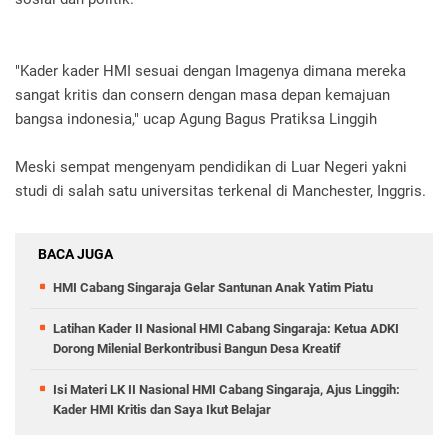
"Kader kader HMI sesuai dengan Imagenya dimana mereka
sangat kritis dan consern dengan masa depan kemajuan
bangsa indonesia," ucap Agung Bagus Pratiksa Linggih
Meski sempat mengenyam pendidikan di Luar Negeri yakni
studi di salah satu universitas terkenal di Manchester, Inggris.
BACA JUGA
HMI Cabang Singaraja Gelar Santunan Anak Yatim Piatu
Latihan Kader II Nasional HMI Cabang Singaraja: Ketua ADKI
Dorong Milenial Berkontribusi Bangun Desa Kreatif
Isi Materi LK II Nasional HMI Cabang Singaraja, Ajus Linggih:
Kader HMI Kritis dan Saya Ikut Belajar