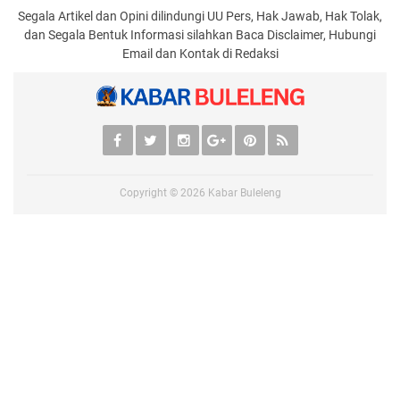
Segala Artikel dan Opini dilindungi UU Pers, Hak Jawab, Hak Tolak,
dan Segala Bentuk Informasi silahkan Baca Disclaimer, Hubungi
Email dan Kontak di Redaksi
Copyright ©
2026
Kabar Buleleng