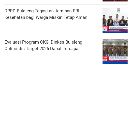
DPRD Buleleng Tegaskan Jaminan PBI
Kesehatan bagi Warga Miskin Tetap Aman
Evaluasi Program CKG, Dinkes Buleleng
Optimistis Target 2026 Dapat Tercapai