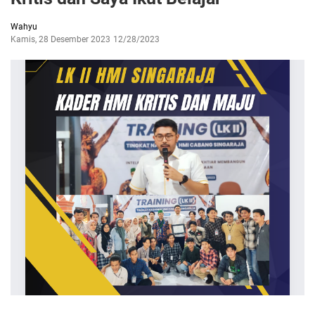
Wahyu
Kamis, 28 Desember 2023
12/28/2023