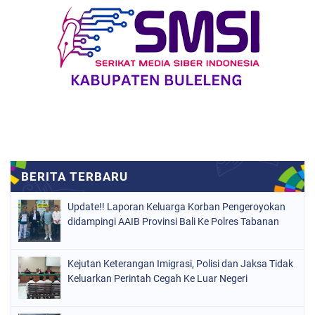
Update!! Laporan Keluarga Korban Pengeroyokan
didampingi AAIB Provinsi Bali Ke Polres Tabanan
Kejutan Keterangan Imigrasi, Polisi dan Jaksa Tidak
Keluarkan Perintah Cegah Ke Luar Negeri