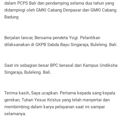
dalam PCPS Bali dan pendamping selama dua tahun yang
didampingi oleh GMKI Cabang Denpasar dan GMKI Cabang
Badung
Berjalan lancar, Bersama pendeta Yogi. Pelantikan
dilaksanakan di GKPB Sabda Bayu Singaraja, Buleleng. Bali.
Saat ini sebagian besar BPC berasal dari Kampus Undiksha
Singaraja, Buleleng. Bali.
Terima kasih, Saya ucapkan. Pertama kepada sang kepala
gerekan, Tuhan Yesus Kristus yang telah menyertai dan
membimbing dalam karya pelayanan saat ini sampai
selamanya.