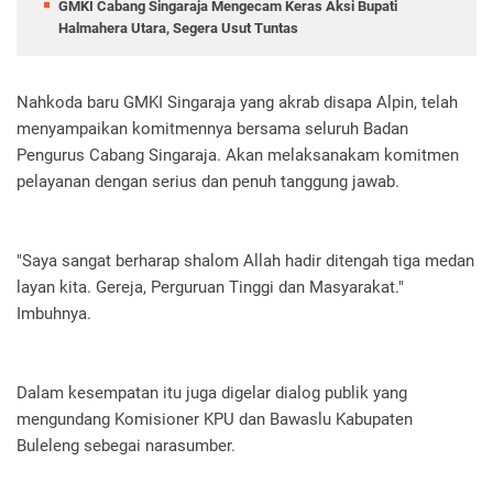
GMKI Cabang Singaraja Mengecam Keras Aksi Bupati
Halmahera Utara, Segera Usut Tuntas
Nahkoda baru GMKI Singaraja yang akrab disapa Alpin, telah
menyampaikan komitmennya bersama seluruh Badan
Pengurus Cabang Singaraja. Akan melaksanakam komitmen
pelayanan dengan serius dan penuh tanggung jawab.
"Saya sangat berharap shalom Allah hadir ditengah tiga medan
layan kita. Gereja, Perguruan Tinggi dan Masyarakat."
Imbuhnya.
Dalam kesempatan itu juga digelar dialog publik yang
mengundang Komisioner KPU dan Bawaslu Kabupaten
Buleleng sebegai narasumber.