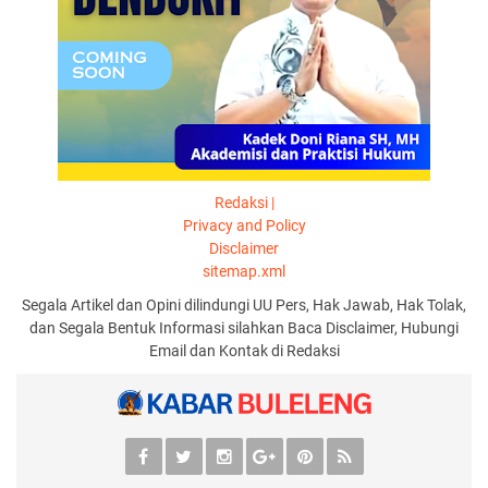
Redaksi |
Privacy and Policy
Disclaimer
sitemap.xml
Segala Artikel dan Opini dilindungi UU Pers, Hak Jawab, Hak Tolak,
dan Segala Bentuk Informasi silahkan Baca Disclaimer, Hubungi
Email dan Kontak di Redaksi