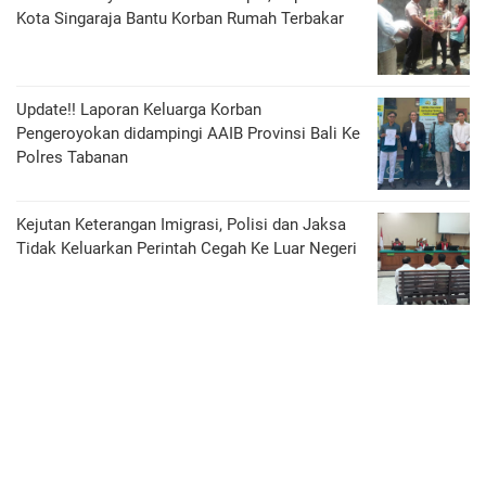
Kota Singaraja Bantu Korban Rumah Terbakar
Update!! Laporan Keluarga Korban
Pengeroyokan didampingi AAIB Provinsi Bali Ke
Polres Tabanan
Kejutan Keterangan Imigrasi, Polisi dan Jaksa
Tidak Keluarkan Perintah Cegah Ke Luar Negeri