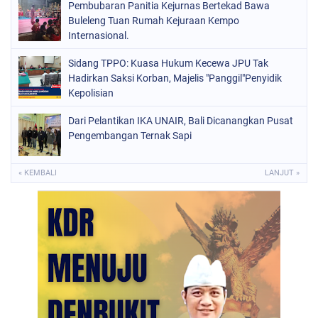
Pembubaran Panitia Kejurnas Bertekad Bawa
Buleleng Tuan Rumah Kejuraan Kempo
Internasional.
Sidang TPPO: Kuasa Hukum Kecewa JPU Tak
Hadirkan Saksi Korban, Majelis "Panggil"Penyidik
Kepolisian
Dari Pelantikan IKA UNAIR, Bali Dicanangkan Pusat
Pengembangan Ternak Sapi
« KEMBALI
LANJUT »