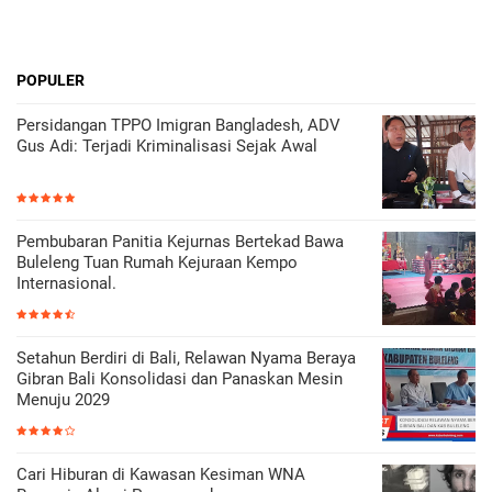
POPULER
Persidangan TPPO Imigran Bangladesh, ADV
Gus Adi: Terjadi Kriminalisasi Sejak Awal
Pembubaran Panitia Kejurnas Bertekad Bawa
Buleleng Tuan Rumah Kejuraan Kempo
Internasional.
Setahun Berdiri di Bali, Relawan Nyama Beraya
Gibran Bali Konsolidasi dan Panaskan Mesin
Menuju 2029
Cari Hiburan di Kawasan Kesiman WNA