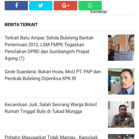
Komentar
BERITA TERKAIT
Terkait Batu Ampar, Sekda Buleleng Bantah
Pertemuan 2012, LSM FMPK Tegaskan
Penolakan DPRD dan Sumbangsih Prapat
Agung (1)
Gede Suardana: Bukan Hoax, MoU PT. PAP dan
Pemkab Buleleng Diperiksa KPK RI
Kecanduan Judi, Salah Seorang Warga Bobol
Rumah Tinggal Bule di Tukad Mungga
Prihatin Masyaarkat Tidak Mampu , Kapolsek