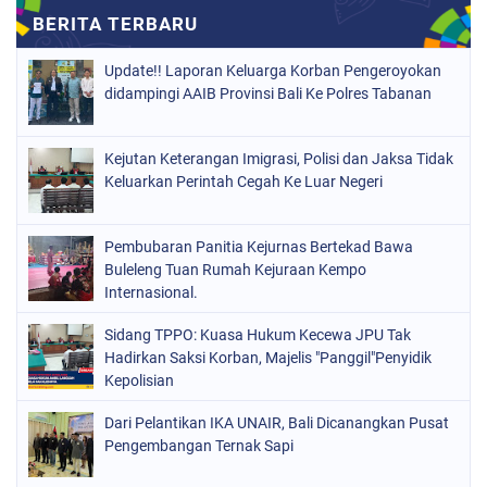
Update!! Laporan Keluarga Korban Pengeroyokan
didampingi AAIB Provinsi Bali Ke Polres Tabanan
Kejutan Keterangan Imigrasi, Polisi dan Jaksa Tidak
Keluarkan Perintah Cegah Ke Luar Negeri
Pembubaran Panitia Kejurnas Bertekad Bawa
Buleleng Tuan Rumah Kejuraan Kempo
Internasional.
Sidang TPPO: Kuasa Hukum Kecewa JPU Tak
Hadirkan Saksi Korban, Majelis "Panggil"Penyidik
Kepolisian
Dari Pelantikan IKA UNAIR, Bali Dicanangkan Pusat
Pengembangan Ternak Sapi