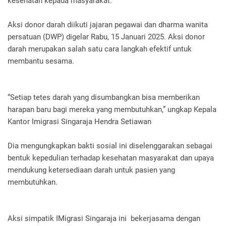
kesehatan kepada masyarakat.
Aksi donor darah diikuti jajaran pegawai dan dharma wanita
persatuan (DWP) digelar Rabu, 15 Januari 2025. Aksi donor
darah merupakan salah satu cara langkah efektif untuk
membantu sesama.
“Setiap tetes darah yang disumbangkan bisa memberikan
harapan baru bagi mereka yang membutuhkan,” ungkap Kepala
Kantor Imigrasi Singaraja Hendra Setiawan
Dia mengungkapkan bakti sosial ini diselenggarakan sebagai
bentuk kepedulian terhadap kesehatan masyarakat dan upaya
mendukung ketersediaan darah untuk pasien yang
membutuhkan.
Aksi simpatik IMigrasi Singaraja ini bekerjasama dengan