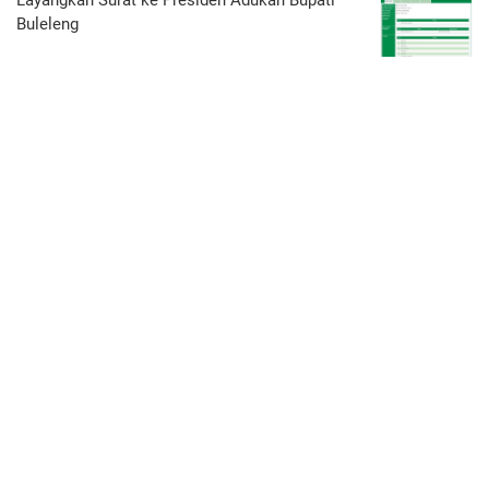
Buleleng