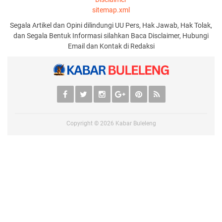
sitemap.xml
Segala Artikel dan Opini dilindungi UU Pers, Hak Jawab, Hak Tolak,
dan Segala Bentuk Informasi silahkan Baca Disclaimer, Hubungi
Email dan Kontak di Redaksi
Copyright ©
2026
Kabar Buleleng