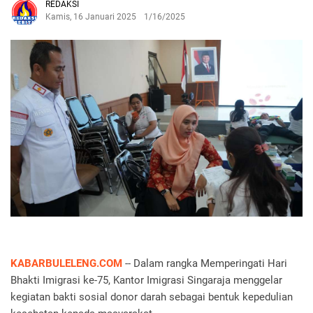
REDAKSI
Kamis, 16 Januari 2025
1/16/2025
KABARBULELENG.COM
-- Dalam rangka Memperingati Hari
Bhakti Imigrasi ke-75, Kantor Imigrasi Singaraja menggelar
kegiatan bakti sosial donor darah sebagai bentuk kepedulian