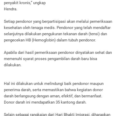
penyakit kronis,” ungkap
Hendra.
Setiap pendonor yang berpartisipasi akan melalui pemeriksaan
kesehatan oleh tenaga medis. Pendonor yang telah mendaftar
selanjutnya dilakukan pengukuran tekanan darah (tensi) dan
pengecekan HB (Hemoglobin) dalam tubuh pendonor.
Apabila dari hasil pemeriksaan pendonor dinyatakan sehat dan
memenuhi syarat proses pengambilan darah baru bisa
dilakukan.
Hal ini dilakukan untuk melindungi baik pendonor maupun
penerima darah, serta memastikan bahwa kegiatan donor
darah berlangsung dengan aman, efektif, dan bermanfaat.
Donor darah ini mendapatkan 35 kantong darah.
Selain sebagai rangkaian dari Hari Bhakti Imigrasi, diharapkan