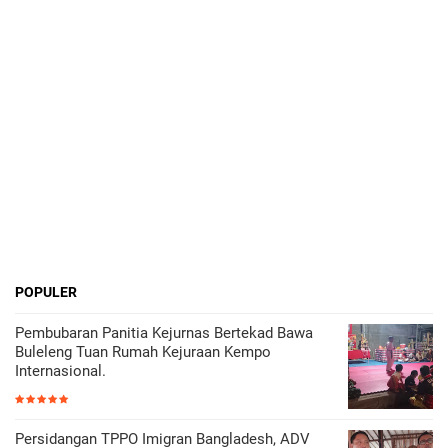
POPULER
Pembubaran Panitia Kejurnas Bertekad Bawa
Buleleng Tuan Rumah Kejuraan Kempo
Internasional.
Persidangan TPPO Imigran Bangladesh, ADV