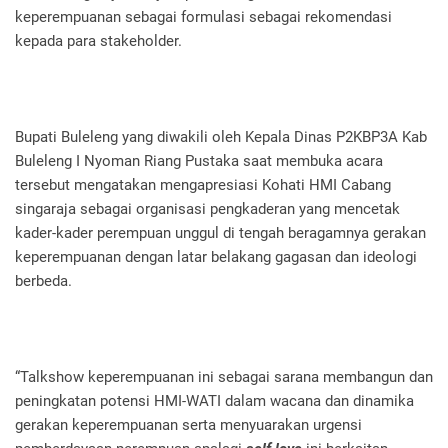
keperempuanan sebagai formulasi sebagai rekomendasi
kepada para stakeholder.
Bupati Buleleng yang diwakili oleh Kepala Dinas P2KBP3A Kab
Buleleng I Nyoman Riang Pustaka saat membuka acara
tersebut mengatakan mengapresiasi Kohati HMI Cabang
singaraja sebagai organisasi pengkaderan yang mencetak
kader-kader perempuan unggul di tengah beragamnya gerakan
keperempuanan dengan latar belakang gagasan dan ideologi
berbeda.
“Talkshow keperempuanan ini sebagai sarana membangun dan
peningkatan potensi HMI-WATI dalam wacana dan dinamika
gerakan keperempuanan serta menyuarakan urgensi