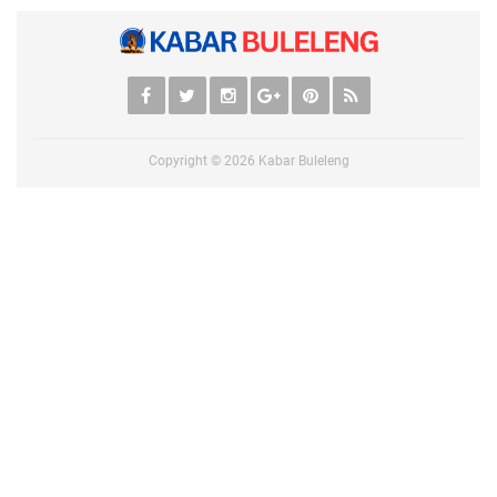
Copyright ©
2026
Kabar Buleleng