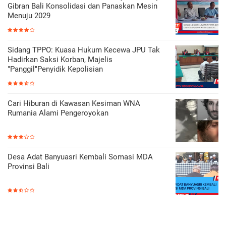
Gibran Bali Konsolidasi dan Panaskan Mesin
Menuju 2029
Sidang TPPO: Kuasa Hukum Kecewa JPU Tak
Hadirkan Saksi Korban, Majelis
"Panggil"Penyidik Kepolisian
Cari Hiburan di Kawasan Kesiman WNA
Rumania Alami Pengeroyokan
Desa Adat Banyuasri Kembali Somasi MDA
Provinsi Bali