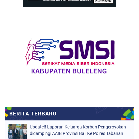
Update!! Laporan Keluarga Korban Pengeroyokan
didampingi AAIB Provinsi Bali Ke Polres Tabanan