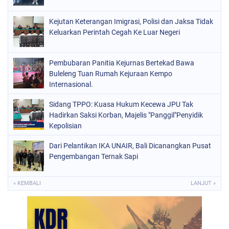
Kejutan Keterangan Imigrasi, Polisi dan Jaksa Tidak
Keluarkan Perintah Cegah Ke Luar Negeri
Pembubaran Panitia Kejurnas Bertekad Bawa
Buleleng Tuan Rumah Kejuraan Kempo
Internasional.
Sidang TPPO: Kuasa Hukum Kecewa JPU Tak
Hadirkan Saksi Korban, Majelis "Panggil"Penyidik
Kepolisian
Dari Pelantikan IKA UNAIR, Bali Dicanangkan Pusat
Pengembangan Ternak Sapi
« KEMBALI
LANJUT »