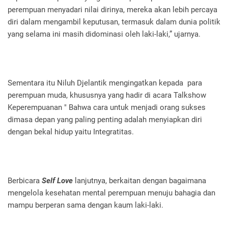
perempuan menyadari nilai dirinya, mereka akan lebih percaya
diri dalam mengambil keputusan, termasuk dalam dunia politik
yang selama ini masih didominasi oleh laki-laki,” ujarnya.
Sementara itu Niluh Djelantik mengingatkan kepada para
perempuan muda, khususnya yang hadir di acara Talkshow
Keperempuanan " Bahwa cara untuk menjadi orang sukses
dimasa depan yang paling penting adalah menyiapkan diri
dengan bekal hidup yaitu Integratitas.
Berbicara
Self Love
lanjutnya, berkaitan dengan bagaimana
mengelola kesehatan mental perempuan menuju bahagia dan
mampu berperan sama dengan kaum laki-laki.