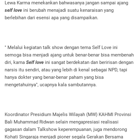
Lewa Karma menekankan bahwasanya jangan sampai ajang
self love
ini berubah menajadi suatu kenaraisan yang
berlebihan dari esensi apa yang disampaikan.
" Melalui kegiatan talk show dengan tema Self Love ini
semoga bisa menjadi ajang untuk benar-benar bisa membenah
diri, karna
Self love
ini sangat berdekatan dan beririsan dengan
narsis itu sendiri, atau yang lebih di kenal sebagai NPD, tapi
hanya dokter yang benar-benar paham yang bisa
mengetahuinya", ucapnya kala sambutannya.
Koordinator Presidium Majelis Wilayah (MW) KAHMI Provinsi
Bali Muhammad Ridwan selain mengapresiasi realisasi
gagasan dalam Talkshow keperempuanan, juga mendorong
Kohati Singaraja menjadi pioner segala Gerakan Bersama