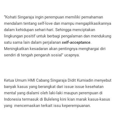
“Kohati Singaraja ingin perempuan memiliki pemahaman
mendalam tentang self-love dan mampu mengaplikasikannya
dalam kehidupan sehari-hari. Sehingga menciptakan
lingkungan positif untuk berbagi pengalaman dan mendukung
satu sama lain dalam perjalanan
self-acceptance
.
Meningkatkan kesadaran akan pentingnya menghargai diri
sendiri di tengah pengaruh sosial" ucapnya.
Ketua Umum HMI Cabang Singaraja Didit Kurniadin menyebut
banyak kasus yang berangkat dari issue issue kesehatan
mental yang dialami oleh laki-laki maupun perempuan di
Indonesia termasuk di Buleleng kini kian marak kasus-kasus
yang mencemaskan terkait issu keperempuanan.