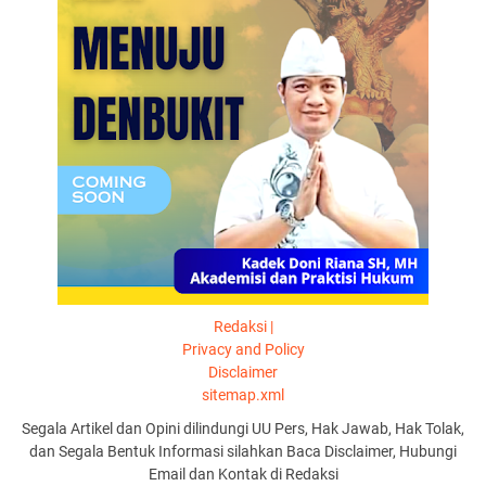
Redaksi |
Privacy and Policy
Disclaimer
sitemap.xml
Segala Artikel dan Opini dilindungi UU Pers, Hak Jawab, Hak Tolak,
dan Segala Bentuk Informasi silahkan Baca Disclaimer, Hubungi
Email dan Kontak di Redaksi