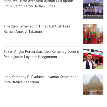
Kapolres Blitar Apresiasi Ajakan Gus Iqdam
untuk Santri Tertib Berlalu Lintas
Tim Itjen Kemenag RI Tinjau Bantuan Pura
Ramah Anak di Tabanan
Tekan Angka Perceraian, Itjen Kemenag Dorong
Peningkatan Layanan Keagamaan
Itjen Kemenag RI Evaluasi Layanan Keagamaan
Pura Batukau Tabanan