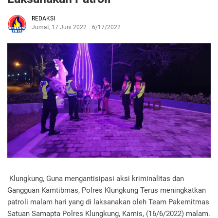
REDAKSI
Jumat, 17 Juni 2022
6/17/2022
Klungkung, Guna mengantisipasi aksi kriminalitas dan
Gangguan Kamtibmas, Polres Klungkung Terus meningkatkan
patroli malam hari yang di laksanakan oleh Team Pakemitmas
Satuan Samapta Polres Klungkung, Kamis, (16/6/2022) malam.