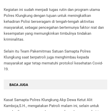
Kegiatan ini sudah menjadi tugas rutin dan program utama
Polres Klungkung dengan tujuan untuk meningkatkan
kehadiran Polisi berseragam di tengah-tengah aktivitas
masyarakat, sebagai pencegahan bertemunya faktor niat dan
kesempatan yang memungkinkan timbulnya tindakan
kriminalitas.
Selain itu Team Pakemitmas Satuan Samapta Polres
Klungkung saat berpatroli juga menghimbau kepada
masyarakat agar tetap mematuhi protokol kesehatan Covid-
19.
BACA JUGA
Kasat Samapta Polres Klungkung Akp Dewa Ketut Alit
Kamboja,S.H., mengatakan Patroli malam ini, selain untuk