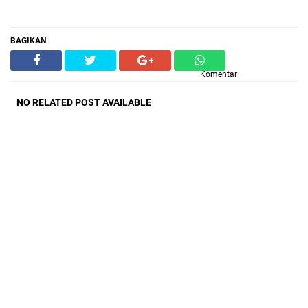
BAGIKAN
Komentar
NO RELATED POST AVAILABLE