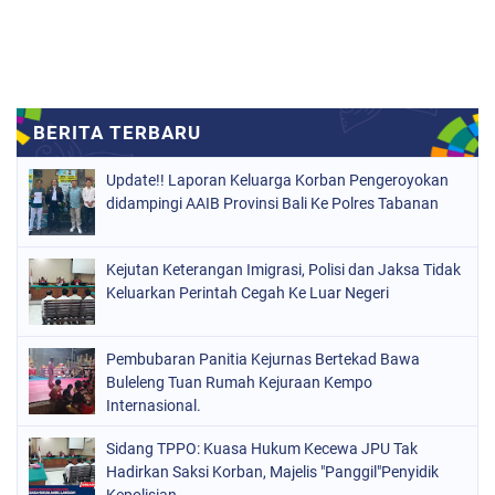
Update!! Laporan Keluarga Korban Pengeroyokan
didampingi AAIB Provinsi Bali Ke Polres Tabanan
Kejutan Keterangan Imigrasi, Polisi dan Jaksa Tidak
Keluarkan Perintah Cegah Ke Luar Negeri
Pembubaran Panitia Kejurnas Bertekad Bawa
Buleleng Tuan Rumah Kejuraan Kempo
Internasional.
Sidang TPPO: Kuasa Hukum Kecewa JPU Tak
Hadirkan Saksi Korban, Majelis "Panggil"Penyidik