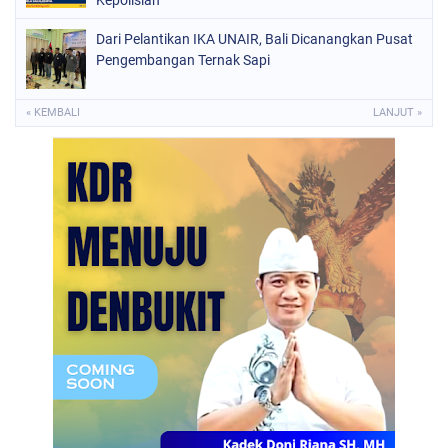
Kepolisian
Dari Pelantikan IKA UNAIR, Bali Dicanangkan Pusat
Pengembangan Ternak Sapi
« KEMBALI
LANJUT »