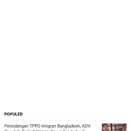
POPULER
Persidangan TPPO Imigran Bangladesh, ADV