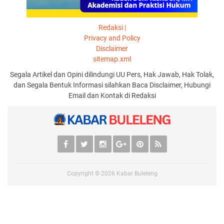
Redaksi |
Privacy and Policy
Disclaimer
sitemap.xml
Segala Artikel dan Opini dilindungi UU Pers, Hak Jawab, Hak Tolak,
dan Segala Bentuk Informasi silahkan Baca Disclaimer, Hubungi
Email dan Kontak di Redaksi
Copyright ©
2026
Kabar Buleleng