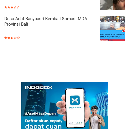
Desa Adat Banyuasri Kembali Somasi MDA
Provinsi Bali