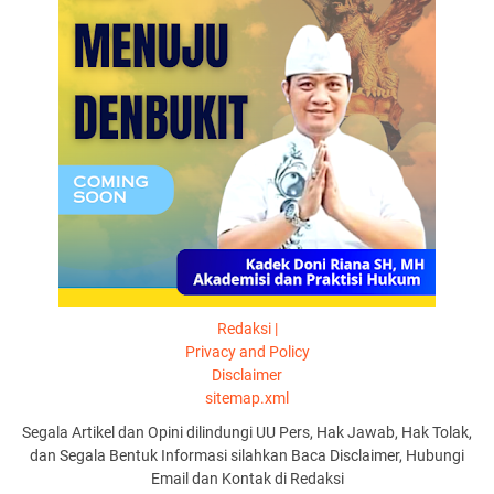
Redaksi |
Privacy and Policy
Disclaimer
sitemap.xml
Segala Artikel dan Opini dilindungi UU Pers, Hak Jawab, Hak Tolak,
dan Segala Bentuk Informasi silahkan Baca Disclaimer, Hubungi
Email dan Kontak di Redaksi