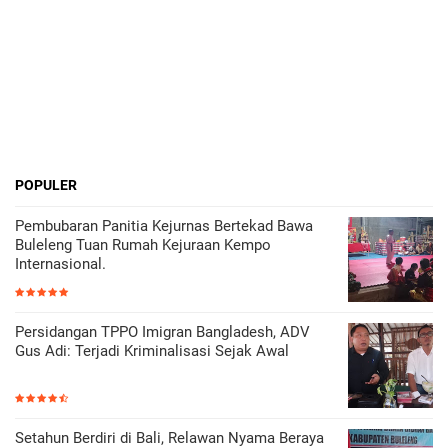
POPULER
Pembubaran Panitia Kejurnas Bertekad Bawa
Buleleng Tuan Rumah Kejuraan Kempo
Internasional.
Persidangan TPPO Imigran Bangladesh, ADV
Gus Adi: Terjadi Kriminalisasi Sejak Awal
Setahun Berdiri di Bali, Relawan Nyama Beraya