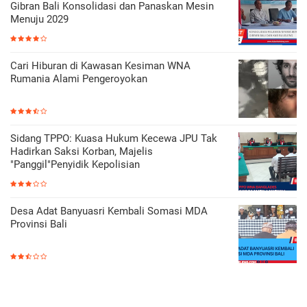
Gibran Bali Konsolidasi dan Panaskan Mesin
Menuju 2029
Cari Hiburan di Kawasan Kesiman WNA
Rumania Alami Pengeroyokan
Sidang TPPO: Kuasa Hukum Kecewa JPU Tak
Hadirkan Saksi Korban, Majelis
"Panggil"Penyidik Kepolisian
Desa Adat Banyuasri Kembali Somasi MDA
Provinsi Bali