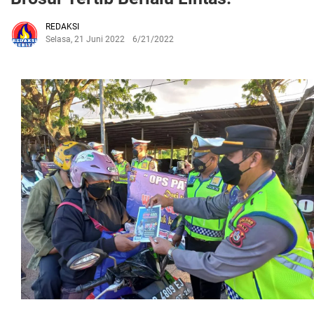
REDAKSI
Selasa, 21 Juni 2022
6/21/2022