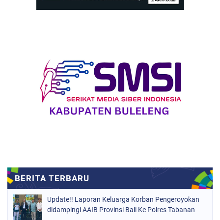
Update!! Laporan Keluarga Korban Pengeroyokan
didampingi AAIB Provinsi Bali Ke Polres Tabanan