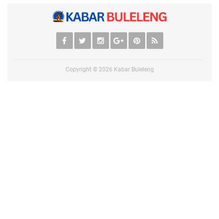
Copyright ©
2026
Kabar Buleleng