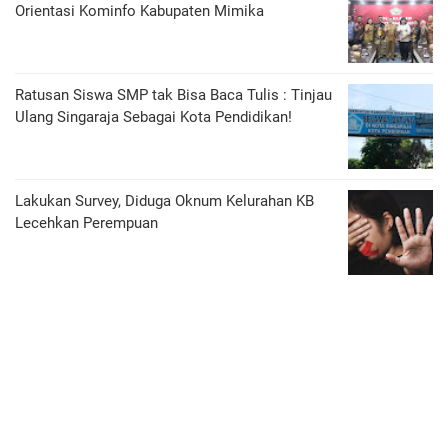
Orientasi Kominfo Kabupaten Mimika
Ratusan Siswa SMP tak Bisa Baca Tulis : Tinjau
Ulang Singaraja Sebagai Kota Pendidikan!
Lakukan Survey, Diduga Oknum Kelurahan KB
Lecehkan Perempuan