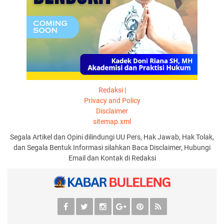
Redaksi |
Privacy and Policy
Disclaimer
sitemap.xml
Segala Artikel dan Opini dilindungi UU Pers, Hak Jawab, Hak Tolak,
dan Segala Bentuk Informasi silahkan Baca Disclaimer, Hubungi
Email dan Kontak di Redaksi