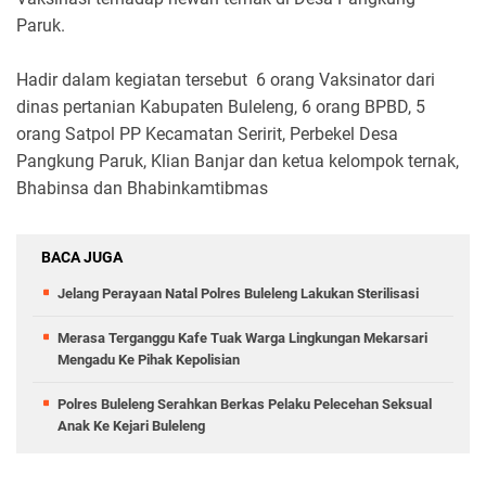
Paruk.
Hadir dalam kegiatan tersebut 6 orang Vaksinator dari
dinas pertanian Kabupaten Buleleng, 6 orang BPBD, 5
orang Satpol PP Kecamatan Seririt, Perbekel Desa
Pangkung Paruk, Klian Banjar dan ketua kelompok ternak,
Bhabinsa dan Bhabinkamtibmas
BACA JUGA
Jelang Perayaan Natal Polres Buleleng Lakukan Sterilisasi
Merasa Terganggu Kafe Tuak Warga Lingkungan Mekarsari
Mengadu Ke Pihak Kepolisian
Polres Buleleng Serahkan Berkas Pelaku Pelecehan Seksual
Anak Ke Kejari Buleleng