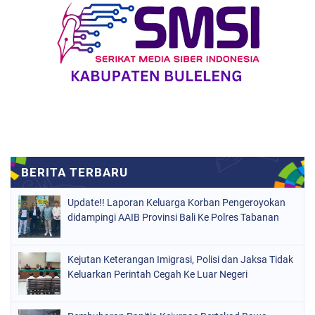
Update!! Laporan Keluarga Korban Pengeroyokan
didampingi AAIB Provinsi Bali Ke Polres Tabanan
Kejutan Keterangan Imigrasi, Polisi dan Jaksa Tidak
Keluarkan Perintah Cegah Ke Luar Negeri