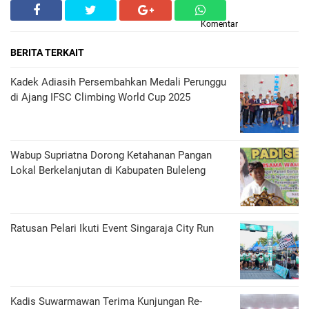
Komentar
BERITA TERKAIT
Kadek Adiasih Persembahkan Medali Perunggu
di Ajang IFSC Climbing World Cup 2025
Wabup Supriatna Dorong Ketahanan Pangan
Lokal Berkelanjutan di Kabupaten Buleleng
Ratusan Pelari Ikuti Event Singaraja City Run
Kadis Suwarmawan Terima Kunjungan Re-