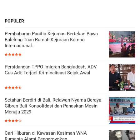
POPULER
Pembubaran Panitia Kejurnas Bertekad Bawa
Buleleng Tuan Rumah Kejuraan Kempo
Internasional.
Persidangan TPPO Imigran Bangladesh, ADV
Gus Adi: Terjadi Kriminalisasi Sejak Awal
Setahun Berdiri di Bali, Relawan Nyama Beraya
Gibran Bali Konsolidasi dan Panaskan Mesin
Menuju 2029
Cari Hiburan di Kawasan Kesiman WNA
Rumania Alami Pengeroyokan