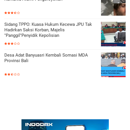
Sidang TPPO: Kuasa Hukum Kecewa JPU Tak
Hadirkan Saksi Korban, Majelis
"Panggil"Penyidik Kepolisian
Desa Adat Banyuasri Kembali Somasi MDA
Provinsi Bali