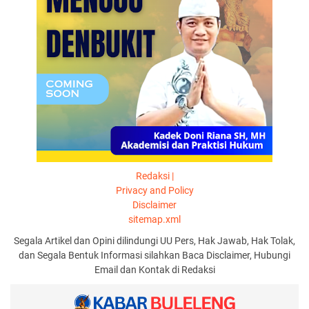
Redaksi |
Privacy and Policy
Disclaimer
sitemap.xml
Segala Artikel dan Opini dilindungi UU Pers, Hak Jawab, Hak Tolak,
dan Segala Bentuk Informasi silahkan Baca Disclaimer, Hubungi
Email dan Kontak di Redaksi