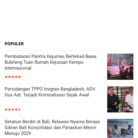
POPULER
Pembubaran Panitia Kejurnas Bertekad Bawa
Buleleng Tuan Rumah Kejuraan Kempo
Internasional.
Persidangan TPPO Imigran Bangladesh, ADV
Gus Adi: Terjadi Kriminalisasi Sejak Awal
Setahun Berdiri di Bali, Relawan Nyama Beraya
Gibran Bali Konsolidasi dan Panaskan Mesin
Menuju 2029