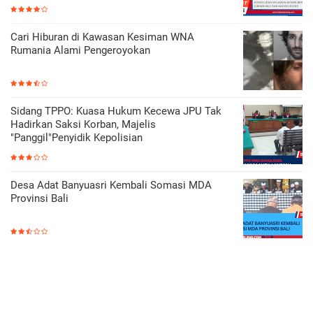
Cari Hiburan di Kawasan Kesiman WNA
Rumania Alami Pengeroyokan
Sidang TPPO: Kuasa Hukum Kecewa JPU Tak
Hadirkan Saksi Korban, Majelis
"Panggil"Penyidik Kepolisian
Desa Adat Banyuasri Kembali Somasi MDA
Provinsi Bali