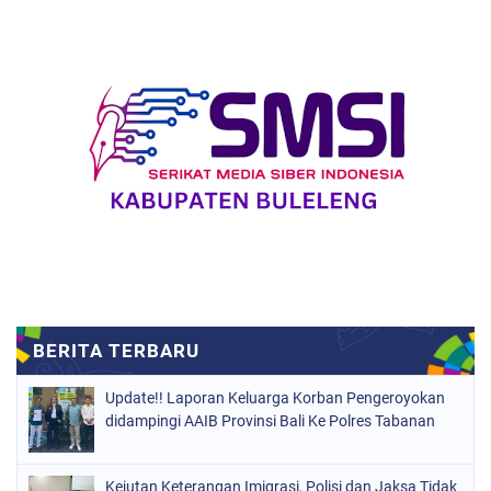
Update!! Laporan Keluarga Korban Pengeroyokan
didampingi AAIB Provinsi Bali Ke Polres Tabanan
Kejutan Keterangan Imigrasi, Polisi dan Jaksa Tidak