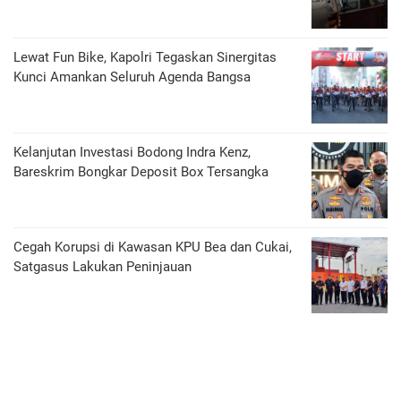
Lewat Fun Bike, Kapolri Tegaskan Sinergitas
Kunci Amankan Seluruh Agenda Bangsa
Kelanjutan Investasi Bodong Indra Kenz,
Bareskrim Bongkar Deposit Box Tersangka
Cegah Korupsi di Kawasan KPU Bea dan Cukai,
Satgasus Lakukan Peninjauan