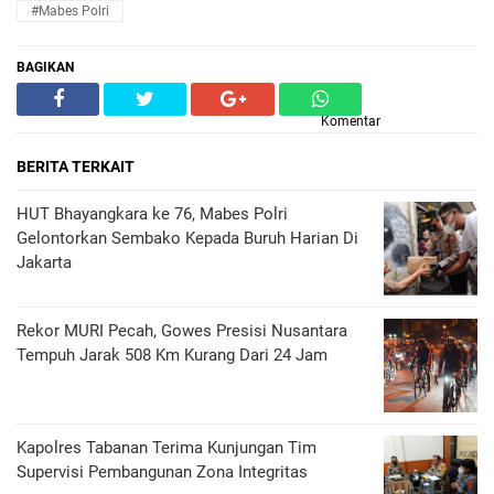
#Mabes Polri
BAGIKAN
Komentar
BERITA TERKAIT
HUT Bhayangkara ke 76, Mabes Polri
Gelontorkan Sembako Kepada Buruh Harian Di
Jakarta
Rekor MURI Pecah, Gowes Presisi Nusantara
Tempuh Jarak 508 Km Kurang Dari 24 Jam
Kapolres Tabanan Terima Kunjungan Tim
Supervisi Pembangunan Zona Integritas