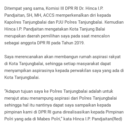
Ditempat yang sama, Komisi III DPR RI Dr. Hinca I.P.
Pandjaitan, SH, MH, ACCS memperkenalkan diri kepada
Kapolres Tanjungbalai dan PJU Polres Tanjungbalai. Kemudian
Hinca I.P. Pandjaitan mengatakan Kota Tanjung Balai
merupakan daerah pemilihan saya pada saat mencalon
sebagai anggota DPR RI pada Tahun 2019.
Saya merencanakan akan membangun rumah aspirasi rakyat
di Kota Tanjungbalai, sehingga setiap masyarakat dapat
menyampikan aspirasinya kepada perwakilan saya yang ada di
Kota Tanjungbalai.
“Adapun tujuan saya ke Polres Tanjungbalai adalah untuk
merajut atau menampung aspirasi dari Polres Tanjungbalai
sehingga hal itu nantinya dapat saya sampaikan kepada
pimpinan kami di DPR RI guna direalisasikan kepada Pimpinan
Polri yang ada di Mabes Polri,” kata Hinca I.P. Pandjaitan(Red)