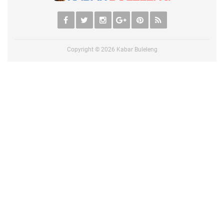
Copyright ©
2026
Kabar Buleleng