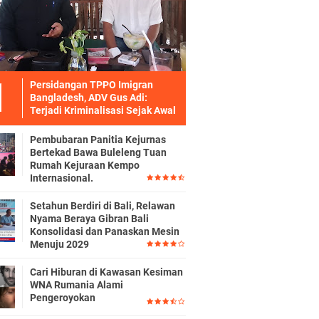
Persidangan TPPO Imigran
Bangladesh, ADV Gus Adi:
Terjadi Kriminalisasi Sejak Awal
Pembubaran Panitia Kejurnas
Bertekad Bawa Buleleng Tuan
Rumah Kejuraan Kempo
Internasional.
Setahun Berdiri di Bali, Relawan
Nyama Beraya Gibran Bali
Konsolidasi dan Panaskan Mesin
Menuju 2029
Cari Hiburan di Kawasan Kesiman
WNA Rumania Alami
Pengeroyokan