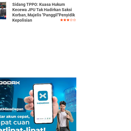
Sidang TPPO: Kuasa Hukum
Kecewa JPU Tak Hadirkan Saksi
Korban, Majelis "Panggil"Penyidik
Kepolisian