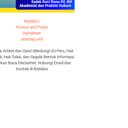
Redaksi |
Privacy and Policy
Disclaimer
sitemap.xml
a Artikel dan Opini dilindungi UU Pers, Hak
, Hak Tolak, dan Segala Bentuk Informasi
hkan Baca Disclaimer, Hubungi Email dan
Kontak di Redaksi