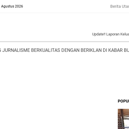
Berita Ut
6 Agustus 2026
Update!! Laporan Keluarga Korban Pe
 JURNALISME BERKUALITAS DENGAN BERIKLAN DI KABAR B
POPU