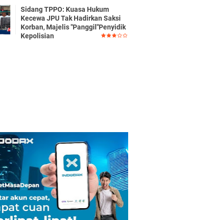
Sidang TPPO: Kuasa Hukum
Kecewa JPU Tak Hadirkan Saksi
Korban, Majelis "Panggil"Penyidik
Kepolisian