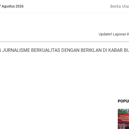
Berita Ut
 7 Agustus 2026
Update!! Laporan Keluarga Korb
 JURNALISME BERKUALITAS DENGAN BERIKLAN DI KABAR B
POPU