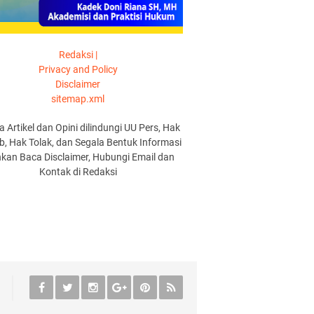
Redaksi |
Privacy and Policy
Disclaimer
sitemap.xml
a Artikel dan Opini dilindungi UU Pers, Hak
, Hak Tolak, dan Segala Bentuk Informasi
hkan Baca Disclaimer, Hubungi Email dan
Kontak di Redaksi