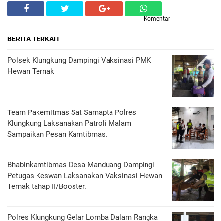
Komentar
BERITA TERKAIT
Polsek Klungkung Dampingi Vaksinasi PMK
Hewan Ternak
Team Pakemitmas Sat Samapta Polres
Klungkung Laksanakan Patroli Malam
Sampaikan Pesan Kamtibmas.
Bhabinkamtibmas Desa Manduang Dampingi
Petugas Keswan Laksanakan Vaksinasi Hewan
Ternak tahap II/Booster.
Polres Klungkung Gelar Lomba Dalam Rangka