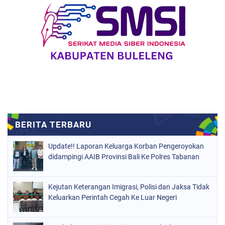
Update!! Laporan Keluarga Korban Pengeroyokan
didampingi AAIB Provinsi Bali Ke Polres Tabanan
Kejutan Keterangan Imigrasi, Polisi dan Jaksa Tidak
Keluarkan Perintah Cegah Ke Luar Negeri