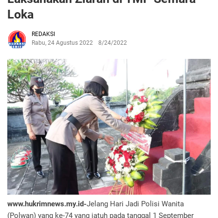
Loka
REDAKSI
Rabu, 24 Agustus 2022
8/24/2022
www.hukrimnews.my.id-
Jelang Hari Jadi Polisi Wanita
(Polwan) yang ke-74 yang jatuh pada tanggal 1 September