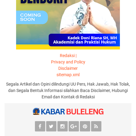
Redaksi |
Privacy and Policy
Disclaimer
sitemap.xml
Segala Artikel dan Opini dilindungi UU Pers, Hak Jawab, Hak Tolak,
dan Segala Bentuk Informasi silahkan Baca Disclaimer, Hubungi
Email dan Kontak di Redaksi