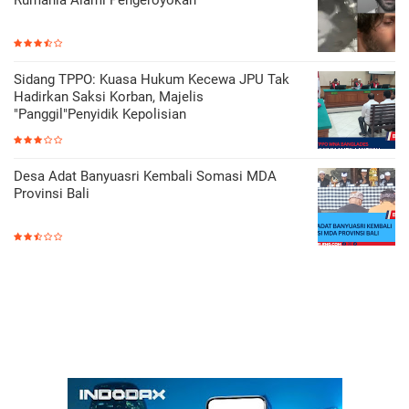
Sidang TPPO: Kuasa Hukum Kecewa JPU Tak
Hadirkan Saksi Korban, Majelis
"Panggil"Penyidik Kepolisian
Desa Adat Banyuasri Kembali Somasi MDA
Provinsi Bali