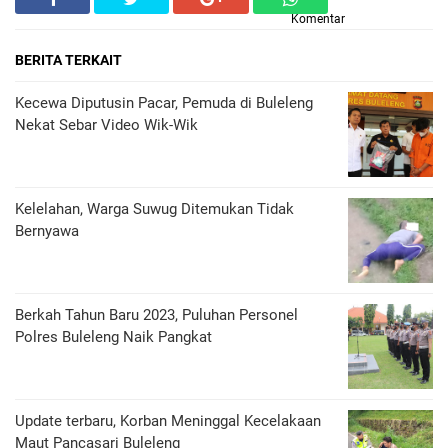
Komentar
BERITA TERKAIT
Kecewa Diputusin Pacar, Pemuda di Buleleng
Nekat Sebar Video Wik-Wik
Kelelahan, Warga Suwug Ditemukan Tidak
Bernyawa
Berkah Tahun Baru 2023, Puluhan Personel
Polres Buleleng Naik Pangkat
Update terbaru, Korban Meninggal Kecelakaan
Maut Pancasari Buleleng