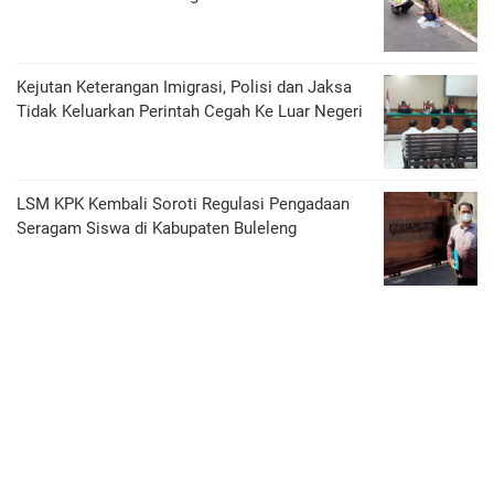
Kejutan Keterangan Imigrasi, Polisi dan Jaksa
Tidak Keluarkan Perintah Cegah Ke Luar Negeri
LSM KPK Kembali Soroti Regulasi Pengadaan
Seragam Siswa di Kabupaten Buleleng