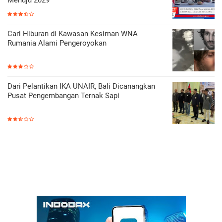
Menuju 2029
Cari Hiburan di Kawasan Kesiman WNA
Rumania Alami Pengeroyokan
Dari Pelantikan IKA UNAIR, Bali Dicanangkan
Pusat Pengembangan Ternak Sapi