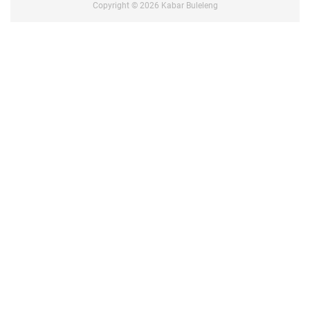
Copyright ©
2026
Kabar Buleleng