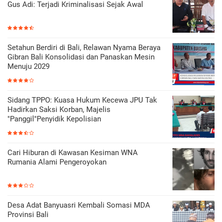
Gus Adi: Terjadi Kriminalisasi Sejak Awal
Setahun Berdiri di Bali, Relawan Nyama Beraya
Gibran Bali Konsolidasi dan Panaskan Mesin
Menuju 2029
Sidang TPPO: Kuasa Hukum Kecewa JPU Tak
Hadirkan Saksi Korban, Majelis
"Panggil"Penyidik Kepolisian
Cari Hiburan di Kawasan Kesiman WNA
Rumania Alami Pengeroyokan
Desa Adat Banyuasri Kembali Somasi MDA
Provinsi Bali