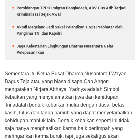
Persidangan TPPO Imigran Bangladesh, ADV Gus Adi: Terjadi
Kriminalisasi Sejak Awal
Akmil Magelang Jadi Saksi Pelantikan 1.621 Prabhatar oleh
Panglima TNI dan Kapolri
Jaga Kelestarian Lingkungan Dharma Nusantara Gelar
Pelepasan Ikan
Sementara Itu Ketua Pusat Dharma Nusantara I Wayan
Bagus Teja atau yang biasa disapa Cah Angon
mengatakan Nirjara Abhaya Yadnya adalah Simbol
kebaikan yang menyelamatkan jiwa dan kehidupan.
Ini adalah bentuk kebaikan mulia dengan dasar belas
kasih, tulus dan tanpa pamrih yang dapat menyelamatkan
kehidupan mahluk lain. Bentuk kebaikan seperti ini tidak
saja hanya menghasilkan karma baik berlimpah yang
meringankan karma buruk, tapi juga sekaligus akan