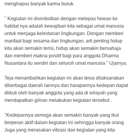
menghapus banyak karma buruk.
" Kegiatan ini disimbolkan dengan melepas hewan ke
habitat nya adalah kewajiban kita sebagai umat manusia
untuk menjaga kelestarian lingkungan. Dengan memberi
manfaat bagi sesama dan lingkungan, arti penting hidup
kita akan semakin terisi, hidup akan semakin bersahaja
dan memberi makna positif bagi para anggota Dharma
Nusantara itu sendiri dan seluruh umat manusia " Ujarnya.
Teja menambahkan kegiatan ini akan terus dilaksanakan
diberbagai daerah lainnya dan harapannya kedepan dapat
diikuti oleh banyak anggota yang ada di wilayah yang
mendapatkan giliran melakukan kegiatan tersebut .
"Kedepannya semoga akan semakin banyak yang ikut
berperan aktif dalam kegiatan ini sehingga banyak orang
Juga yang merasakan vibrasi dari kegiatan yang kita