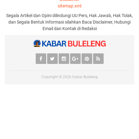
sitemap.xml
Segala Artikel dan Opini dilindungi UU Pers, Hak Jawab, Hak Tolak,
dan Segala Bentuk Informasi silahkan Baca Disclaimer, Hubungi
Email dan Kontak di Redaksi
Copyright ©
2026
Kabar Buleleng