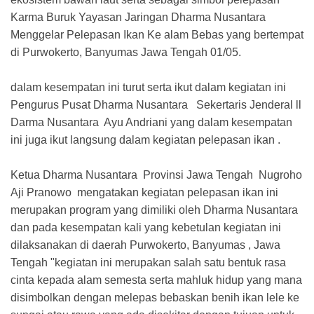
Karma Buruk Yayasan Jaringan Dharma Nusantara
Menggelar Pelepasan Ikan Ke alam Bebas yang bertempat
di Purwokerto, Banyumas Jawa Tengah 01/05.
dalam kesempatan ini turut serta ikut dalam kegiatan ini
Pengurus Pusat Dharma Nusantara Sekertaris Jenderal ll
Darma Nusantara Ayu Andriani yang dalam kesempatan
ini juga ikut langsung dalam kegiatan pelepasan ikan .
Ketua Dharma Nusantara Provinsi Jawa Tengah Nugroho
Aji Pranowo mengatakan kegiatan pelepasan ikan ini
merupakan program yang dimiliki oleh Dharma Nusantara
dan pada kesempatan kali yang kebetulan kegiatan ini
dilaksanakan di daerah Purwokerto, Banyumas , Jawa
Tengah "kegiatan ini merupakan salah satu bentuk rasa
cinta kepada alam semesta serta mahluk hidup yang mana
disimbolkan dengan melepas bebaskan benih ikan lele ke