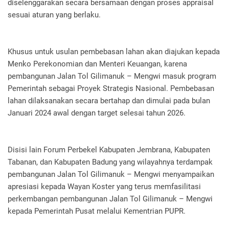
diselenggarakan secara bersamaan dengan proses appraisal
sesuai aturan yang berlaku.
Khusus untuk usulan pembebasan lahan akan diajukan kepada
Menko Perekonomian dan Menteri Keuangan, karena
pembangunan Jalan Tol Gilimanuk – Mengwi masuk program
Pemerintah sebagai Proyek Strategis Nasional. Pembebasan
lahan dilaksanakan secara bertahap dan dimulai pada bulan
Januari 2024 awal dengan target selesai tahun 2026.
Disisi lain Forum Perbekel Kabupaten Jembrana, Kabupaten
Tabanan, dan Kabupaten Badung yang wilayahnya terdampak
pembangunan Jalan Tol Gilimanuk – Mengwi menyampaikan
apresiasi kepada Wayan Koster yang terus memfasilitasi
perkembangan pembangunan Jalan Tol Gilimanuk – Mengwi
kepada Pemerintah Pusat melalui Kementrian PUPR.