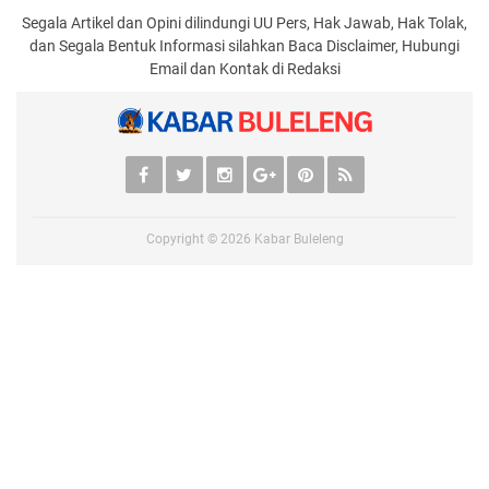
Segala Artikel dan Opini dilindungi UU Pers, Hak Jawab, Hak Tolak,
dan Segala Bentuk Informasi silahkan Baca Disclaimer, Hubungi
Email dan Kontak di Redaksi
Copyright ©
2026
Kabar Buleleng