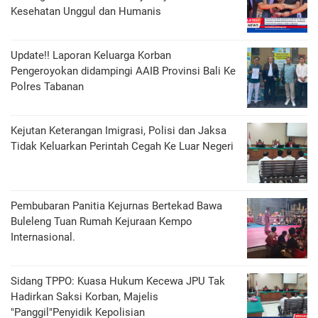
Kesehatan Unggul dan Humanis
Update!! Laporan Keluarga Korban
Pengeroyokan didampingi AAIB Provinsi Bali Ke
Polres Tabanan
Kejutan Keterangan Imigrasi, Polisi dan Jaksa
Tidak Keluarkan Perintah Cegah Ke Luar Negeri
Pembubaran Panitia Kejurnas Bertekad Bawa
Buleleng Tuan Rumah Kejuraan Kempo
Internasional.
Sidang TPPO: Kuasa Hukum Kecewa JPU Tak
Hadirkan Saksi Korban, Majelis
"Panggil"Penyidik Kepolisian