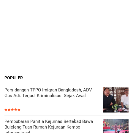
POPULER
Persidangan TPPO Imigran Bangladesh, ADV
Gus Adi: Terjadi Kriminalisasi Sejak Awal
Pembubaran Panitia Kejurnas Bertekad Bawa
Buleleng Tuan Rumah Kejuraan Kempo
Internasional.