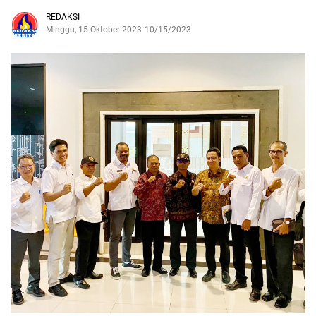
REDAKSI
Minggu, 15 Oktober 2023
10/15/2023