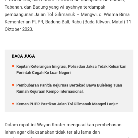
Tabanan, dan Badung yang wilayahnya terdampak
pembangunan Jalan Tol Gilimanuk – Mengwi, di Wisma Bima
Kementerian PUPR, Badung-Bali, Rabu (Buda Kliwon, Matal) 11
Oktober 2023.
BACA JUGA
Kejutan Keterangan Imigrasi, Polisi dan Jaksa Tidak Keluarkan
Perintah Cegah Ke Luar Negeri
Pembubaran Panitia Kejurnas Bertekad Bawa Buleleng Tuan
Rumah Kejuraan Kempo Internasional.
Kemen PUPR Pastikan Jalan Tol Gilimanuk Mengwi Lanjut
Dalam rapat ini Wayan Koster mengusulkan pembebasan
lahan agar dilaksanakan tidak terlalu lama dan