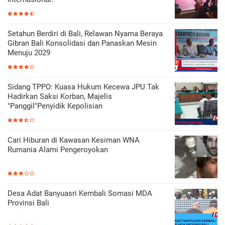
Setahun Berdiri di Bali, Relawan Nyama Beraya
Gibran Bali Konsolidasi dan Panaskan Mesin
Menuju 2029
Sidang TPPO: Kuasa Hukum Kecewa JPU Tak
Hadirkan Saksi Korban, Majelis
"Panggil"Penyidik Kepolisian
Cari Hiburan di Kawasan Kesiman WNA
Rumania Alami Pengeroyokan
Desa Adat Banyuasri Kembali Somasi MDA
Provinsi Bali