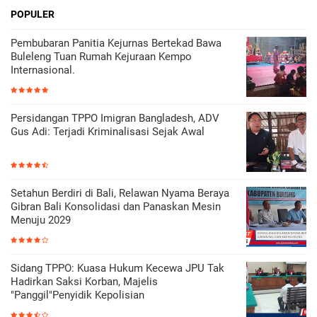
POPULER
Pembubaran Panitia Kejurnas Bertekad Bawa
Buleleng Tuan Rumah Kejuraan Kempo
Internasional.
Persidangan TPPO Imigran Bangladesh, ADV
Gus Adi: Terjadi Kriminalisasi Sejak Awal
Setahun Berdiri di Bali, Relawan Nyama Beraya
Gibran Bali Konsolidasi dan Panaskan Mesin
Menuju 2029
Sidang TPPO: Kuasa Hukum Kecewa JPU Tak
Hadirkan Saksi Korban, Majelis
"Panggil"Penyidik Kepolisian