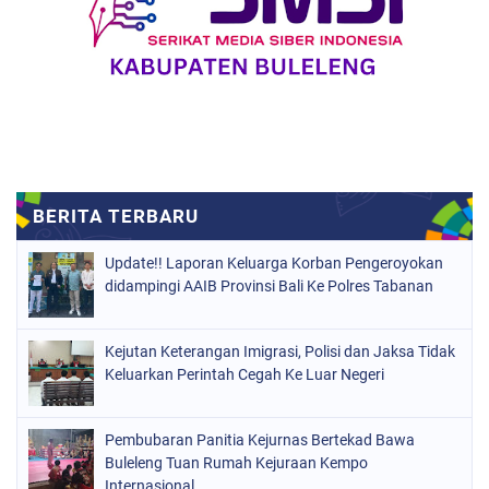
Update!! Laporan Keluarga Korban Pengeroyokan
didampingi AAIB Provinsi Bali Ke Polres Tabanan
Kejutan Keterangan Imigrasi, Polisi dan Jaksa Tidak
Keluarkan Perintah Cegah Ke Luar Negeri
Pembubaran Panitia Kejurnas Bertekad Bawa
Buleleng Tuan Rumah Kejuraan Kempo
Internasional.