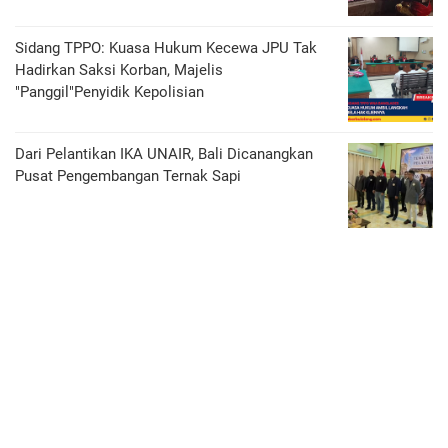
Sidang TPPO: Kuasa Hukum Kecewa JPU Tak
Hadirkan Saksi Korban, Majelis
"Panggil"Penyidik Kepolisian
Dari Pelantikan IKA UNAIR, Bali Dicanangkan
Pusat Pengembangan Ternak Sapi