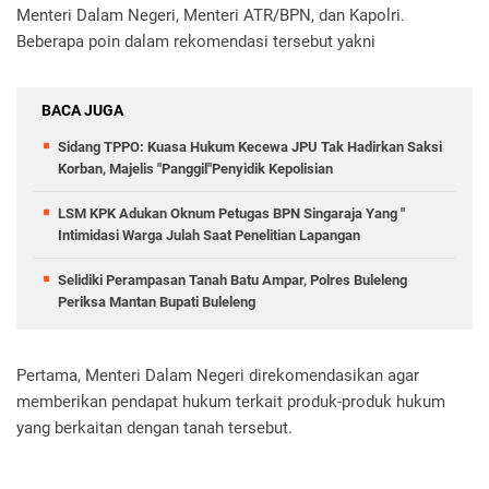
Menteri Dalam Negeri, Menteri ATR/BPN, dan Kapolri.
Beberapa poin dalam rekomendasi tersebut yakni
BACA JUGA
Sidang TPPO: Kuasa Hukum Kecewa JPU Tak Hadirkan Saksi
Korban, Majelis "Panggil"Penyidik Kepolisian
LSM KPK Adukan Oknum Petugas BPN Singaraja Yang "
Intimidasi Warga Julah Saat Penelitian Lapangan
Selidiki Perampasan Tanah Batu Ampar, Polres Buleleng
Periksa Mantan Bupati Buleleng
Pertama, Menteri Dalam Negeri direkomendasikan agar
memberikan pendapat hukum terkait produk-produk hukum
yang berkaitan dengan tanah tersebut.