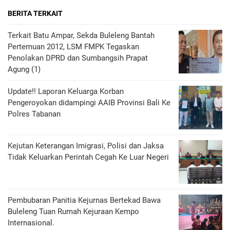
BERITA TERKAIT
Terkait Batu Ampar, Sekda Buleleng Bantah
Pertemuan 2012, LSM FMPK Tegaskan
Penolakan DPRD dan Sumbangsih Prapat
Agung (1)
Update!! Laporan Keluarga Korban
Pengeroyokan didampingi AAIB Provinsi Bali Ke
Polres Tabanan
Kejutan Keterangan Imigrasi, Polisi dan Jaksa
Tidak Keluarkan Perintah Cegah Ke Luar Negeri
Pembubaran Panitia Kejurnas Bertekad Bawa
Buleleng Tuan Rumah Kejuraan Kempo
Internasional.