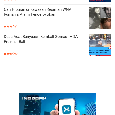
Cari Hiburan di Kawasan Kesiman WNA
Rumania Alami Pengeroyokan
Desa Adat Banyuasri Kembali Somasi MDA
Provinsi Bali