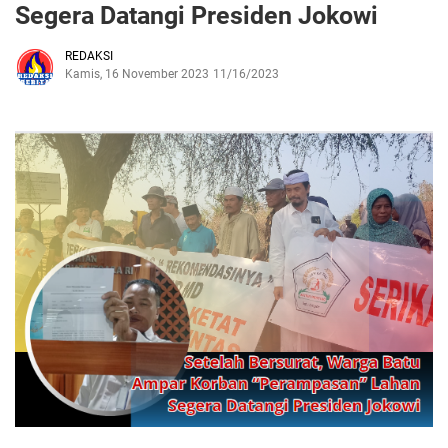
Segera Datangi Presiden Jokowi
REDAKSI
Kamis, 16 November 2023
11/16/2023