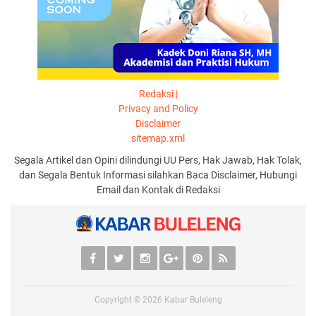
Redaksi |
Privacy and Policy
Disclaimer
sitemap.xml
Segala Artikel dan Opini dilindungi UU Pers, Hak Jawab, Hak Tolak,
dan Segala Bentuk Informasi silahkan Baca Disclaimer, Hubungi
Email dan Kontak di Redaksi
Copyright ©
2026
Kabar Buleleng