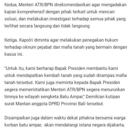
Kedua, Menteri ATR/BPN direkomendasikan agar mengadakan
kajian komprehensif dengan pihak terkait untuk mencari
solusi, dan melakukan investigasi terhadap semua pihak yang
terlihat secara langsung dan tidak langsung
Ketiga. Kapolri diminta agar melakukan penegakan hukum
terhadap oknum pejabat dan mafia tanah yang bermain dengan
kasus ini.
"Untuk itu, kami berharap Bapak Presiden membantu kami
untuk mendapatkan kembali tanah yang sudah dirampas mafia
tanah tersebut. Kami juga meminta kepada Bapak Presiden
segera memerintahkan Menteri ATR/BPN segera menurunkan
timnya ke wilayah sengketa Batu Ampar," Demikian kutipan
surat Mantan anggota DPRD Provinsi Bali tersebut.
Disampaikan juga dalam waktu dekat pihakna bersama warga
korban batu ampar, akan mendatangi istana negara dijakarta,