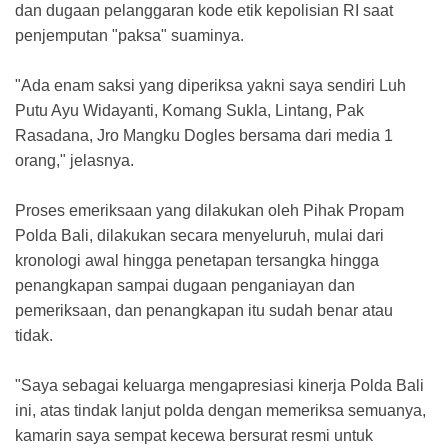
dan dugaan pelanggaran kode etik kepolisian RI saat
penjemputan "paksa" suaminya.
"Ada enam saksi yang diperiksa yakni saya sendiri Luh
Putu Ayu Widayanti, Komang Sukla, Lintang, Pak
Rasadana, Jro Mangku Dogles bersama dari media 1
orang," jelasnya.
Proses emeriksaan yang dilakukan oleh Pihak Propam
Polda Bali, dilakukan secara menyeluruh, mulai dari
kronologi awal hingga penetapan tersangka hingga
penangkapan sampai dugaan penganiayan dan
pemeriksaan, dan penangkapan itu sudah benar atau
tidak.
"Saya sebagai keluarga mengapresiasi kinerja Polda Bali
ini, atas tindak lanjut polda dengan memeriksa semuanya,
kamarin saya sempat kecewa bersurat resmi untuk