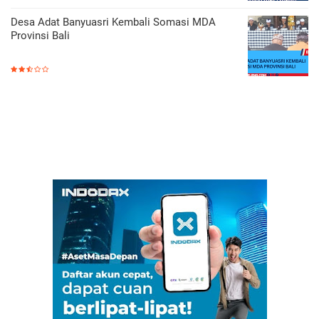
Desa Adat Banyuasri Kembali Somasi MDA
Provinsi Bali