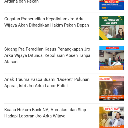
Ardana dan Rekan
Gugatan Praperadilan Kepolisian: Jro Arka
Wijaya Akan Dihadirkan Hakim Pekan Depan
Sidang Pra Peradilan Kasus Penangkapan Jro
Arka Wijaya Ditunda, Kepolisian Absen Tanpa
Alasan
Anak Trauma Pasca Suami "Diseret" Puluhan
Aparat, Istri Jro Arka Lapor Polisi
Kuasa Hukum Bank NA, Apresiasi dan Siap
Hadapi Laporan Jro Arka Wijaya