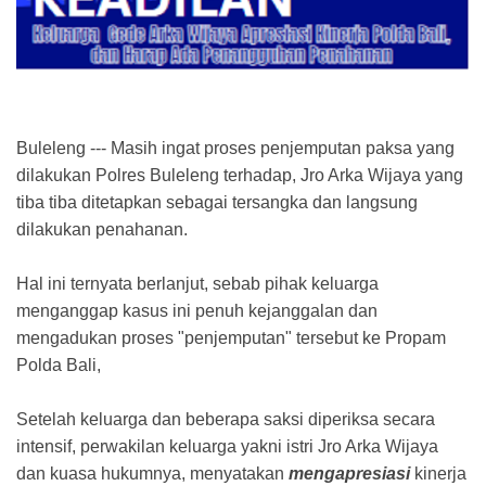
Buleleng --- Masih ingat proses penjemputan paksa yang
dilakukan Polres Buleleng terhadap, Jro Arka Wijaya yang
tiba tiba ditetapkan sebagai tersangka dan langsung
dilakukan penahanan.
Hal ini ternyata berlanjut, sebab pihak keluarga
menganggap kasus ini penuh kejanggalan dan
mengadukan proses "penjemputan" tersebut ke Propam
Polda Bali,
Setelah keluarga dan beberapa saksi diperiksa secara
intensif, perwakilan keluarga yakni istri Jro Arka Wijaya
dan kuasa hukumnya, menyatakan
mengapresiasi
kinerja