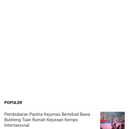
POPULER
Pembubaran Panitia Kejurnas Bertekad Bawa
Buleleng Tuan Rumah Kejuraan Kempo
Internasional.