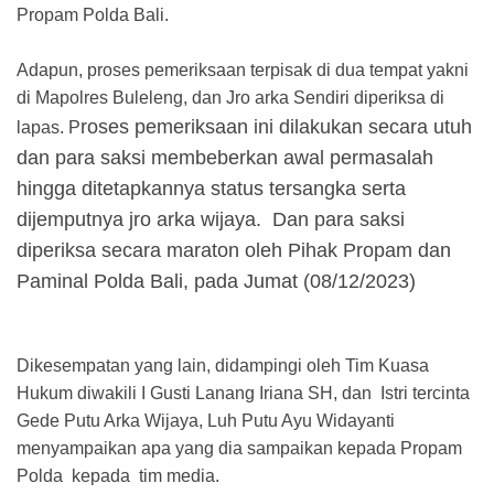
Propam Polda Bali.
Adapun, proses pemeriksaan terpisak di dua tempat yakni
di Mapolres Buleleng, dan Jro arka Sendiri diperiksa di
roses pemeriksaan ini dilakukan secara utuh
lapas. P
dan para saksi membeberkan awal permasalah
hingga ditetapkannya status tersangka serta
dijemputnya jro arka wijaya. Dan para saksi
diperiksa secara maraton oleh Pihak Propam dan
Paminal Polda Bali, pada Jumat (08/12/2023)
Dikesempatan yang lain, didampingi oleh Tim Kuasa
Hukum diwakili I Gusti Lanang Iriana SH, dan Istri tercinta
Gede Putu Arka Wijaya, Luh Putu Ayu Widayanti
menyampaikan apa yang dia sampaikan kepada Propam
Polda kepada tim media.