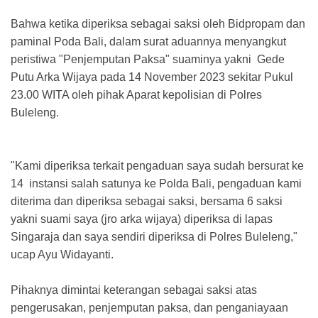
Bahwa ketika diperiksa sebagai saksi oleh Bidpropam dan
paminal Poda Bali, dalam surat aduannya menyangkut
peristiwa "Penjemputan Paksa" suaminya yakni Gede
Putu Arka Wijaya pada 14 November 2023 sekitar Pukul
23.00 WITA oleh pihak Aparat kepolisian di Polres
Buleleng.
"Kami diperiksa terkait pengaduan saya sudah bersurat ke
14 instansi salah satunya ke Polda Bali, pengaduan kami
diterima dan diperiksa sebagai saksi, bersama 6 saksi
yakni suami saya (jro arka wijaya) diperiksa di lapas
Singaraja dan saya sendiri diperiksa di Polres Buleleng,"
ucap Ayu Widayanti.
Pihaknya dimintai keterangan sebagai saksi atas
pengerusakan, penjemputan paksa, dan penganiayaan