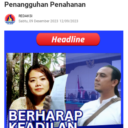
Penangguhan Penahanan
REDAKSI
Sabtu, 09 Desember 2023
12/09/2023