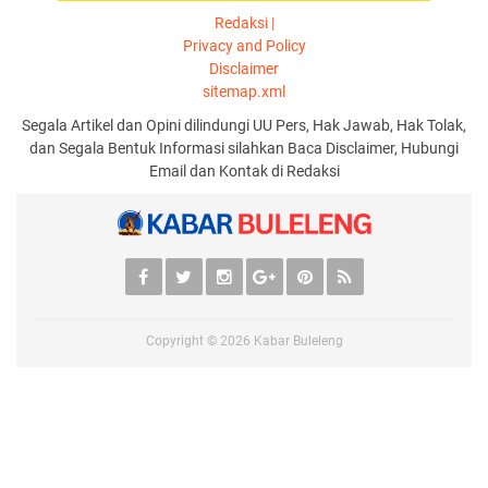
Redaksi |
Privacy and Policy
Disclaimer
sitemap.xml
Segala Artikel dan Opini dilindungi UU Pers, Hak Jawab, Hak Tolak,
dan Segala Bentuk Informasi silahkan Baca Disclaimer, Hubungi
Email dan Kontak di Redaksi
Copyright ©
2026
Kabar Buleleng