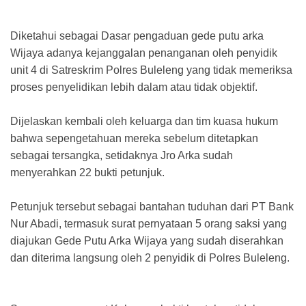
Diketahui sebagai Dasar pengaduan gede putu arka
Wijaya adanya kejanggalan penanganan oleh penyidik
unit 4 di Satreskrim Polres Buleleng yang tidak memeriksa
proses penyelidikan lebih dalam atau tidak objektif.
Dijelaskan kembali oleh keluarga dan tim kuasa hukum
bahwa sepengetahuan mereka sebelum ditetapkan
sebagai tersangka, setidaknya Jro Arka sudah
menyerahkan 22 bukti petunjuk.
Petunjuk tersebut sebagai bantahan tuduhan dari PT Bank
Nur Abadi, termasuk surat pernyataan 5 orang saksi yang
diajukan Gede Putu Arka Wijaya yang sudah diserahkan
dan diterima langsung oleh 2 penyidik di Polres Buleleng.