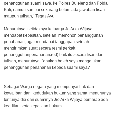
penangguhan suami saya, ke Polres Buleleng dan Polda
Bali, namun sampai sekarang belum ada jawaban lisan
maupun tulisan," Tegas Ayu.
Menurutnya, setidaknya keluarga Jo Arka Wijaya
mendapat kepastian, setelah memohon penangguhan
penahanan, agar mendapat tanggapan setelah
mengirimkan surat secara resmi (terkait
penangguhanpenahanan.red) baik itu secara lisan dan
tulisan, menurutnya, "apakah boleh saya mengajukan
penangguhan penahanan kepada suami saya?".
Sebagai Warga negara yang mempunyai hak dan
kewajiban dan kedudukan hukum yang sama, menurutnya
tentunya dia dan suaminya Jro Arka Wijaya berharap ada
keadilan serta kepastian hukum.