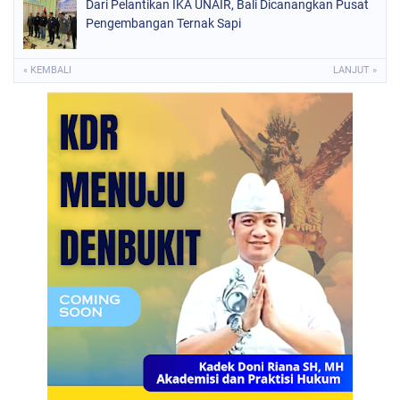
Dari Pelantikan IKA UNAIR, Bali Dicanangkan Pusat
Pengembangan Ternak Sapi
« KEMBALI
LANJUT »