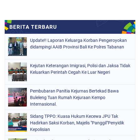
Update!! Laporan Keluarga Korban Pengeroyokan
didampingi AAIB Provinsi Bali Ke Polres Tabanan
Kejutan Keterangan Imigrasi, Polisi dan Jaksa Tidak
Keluarkan Perintah Cegah Ke Luar Negeri
Pembubaran Panitia Kejurnas Bertekad Bawa
Buleleng Tuan Rumah Kejuraan Kempo
Internasional.
Sidang TPPO: Kuasa Hukum Kecewa JPU Tak
Hadirkan Saksi Korban, Majelis "Panggil"Penyidik
Kepolisian