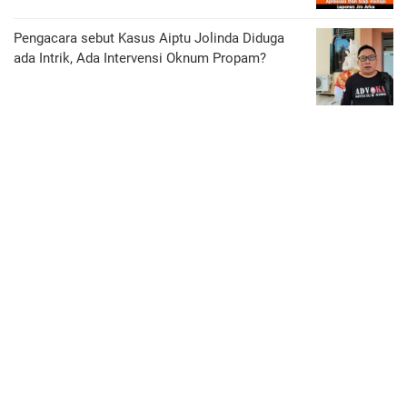
Pengacara sebut Kasus Aiptu Jolinda Diduga
ada Intrik, Ada Intervensi Oknum Propam?