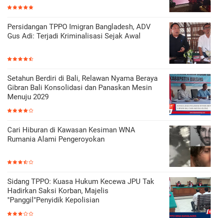
Persidangan TPPO Imigran Bangladesh, ADV
Gus Adi: Terjadi Kriminalisasi Sejak Awal
Setahun Berdiri di Bali, Relawan Nyama Beraya
Gibran Bali Konsolidasi dan Panaskan Mesin
Menuju 2029
Cari Hiburan di Kawasan Kesiman WNA
Rumania Alami Pengeroyokan
Sidang TPPO: Kuasa Hukum Kecewa JPU Tak
Hadirkan Saksi Korban, Majelis
"Panggil"Penyidik Kepolisian