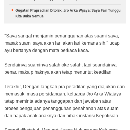
Gugatan Prapradilan Ditolak, Jro Arka Wijaya; Saya Fair Tunggu
Kita Buka Semua
"Saya sangat menjamin penangguhan atas suami saya,
masak suami saya akan lari akan lari kemana sih," ucap
ayu bertanya dengan mata berkaca kaca.
Sendainya suaminya salah oke salah, tapi seandainya
benar, maka pihaknya akan tetap menuntut keadilan.
Terakhir, Dengan langkah pra peradilan yang diajukan dan
memasuki masa persidangan, keluarga Jro Arka Wiajaya
tetap meminta adanya tanggapan dan jawaban atas
proses pengajuan penangguhan penahanan atas suami
dan bapak anak anaknya dari pihak instansi Kepolisian.