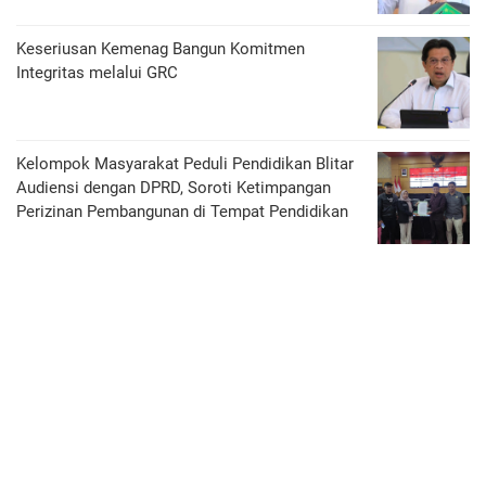
Keseriusan Kemenag Bangun Komitmen
Integritas melalui GRC
Kelompok Masyarakat Peduli Pendidikan Blitar
Audiensi dengan DPRD, Soroti Ketimpangan
Perizinan Pembangunan di Tempat Pendidikan