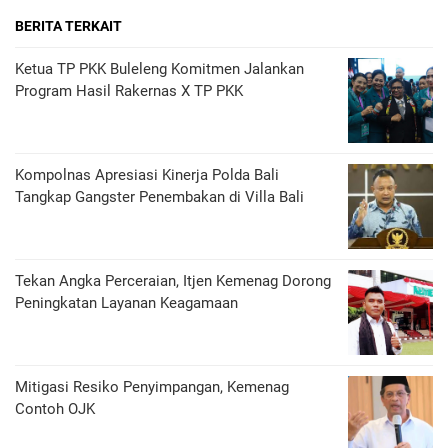
BERITA TERKAIT
Ketua TP PKK Buleleng Komitmen Jalankan
Program Hasil Rakernas X TP PKK
Kompolnas Apresiasi Kinerja Polda Bali
Tangkap Gangster Penembakan di Villa Bali
Tekan Angka Perceraian, Itjen Kemenag Dorong
Peningkatan Layanan Keagamaan
Mitigasi Resiko Penyimpangan, Kemenag
Contoh OJK