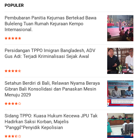
POPULER
Pembubaran Panitia Kejurnas Bertekad Bawa
Buleleng Tuan Rumah Kejuraan Kempo
Internasional.
Persidangan TPPO Imigran Bangladesh, ADV
Gus Adi: Terjadi Kriminalisasi Sejak Awal
Setahun Berdiri di Bali, Relawan Nyama Beraya
Gibran Bali Konsolidasi dan Panaskan Mesin
Menuju 2029
Sidang TPPO: Kuasa Hukum Kecewa JPU Tak
Hadirkan Saksi Korban, Majelis
"Panggil"Penyidik Kepolisian