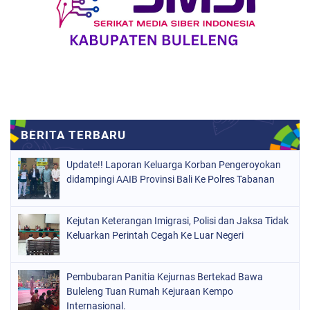
Update!! Laporan Keluarga Korban Pengeroyokan
didampingi AAIB Provinsi Bali Ke Polres Tabanan
Kejutan Keterangan Imigrasi, Polisi dan Jaksa Tidak
Keluarkan Perintah Cegah Ke Luar Negeri
Pembubaran Panitia Kejurnas Bertekad Bawa
Buleleng Tuan Rumah Kejuraan Kempo
Internasional.