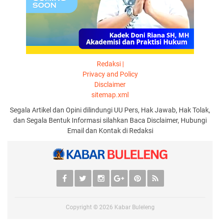
Redaksi |
Privacy and Policy
Disclaimer
sitemap.xml
Segala Artikel dan Opini dilindungi UU Pers, Hak Jawab, Hak Tolak,
dan Segala Bentuk Informasi silahkan Baca Disclaimer, Hubungi
Email dan Kontak di Redaksi
Copyright ©
2026
Kabar Buleleng