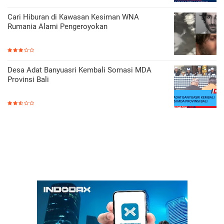
Cari Hiburan di Kawasan Kesiman WNA
Rumania Alami Pengeroyokan
Desa Adat Banyuasri Kembali Somasi MDA
Provinsi Bali