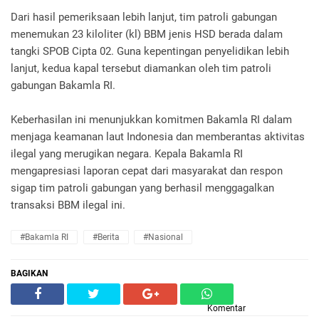
Dari hasil pemeriksaan lebih lanjut, tim patroli gabungan
menemukan 23 kiloliter (kl) BBM jenis HSD berada dalam
tangki SPOB Cipta 02. Guna kepentingan penyelidikan lebih
lanjut, kedua kapal tersebut diamankan oleh tim patroli
gabungan Bakamla RI.
Keberhasilan ini menunjukkan komitmen Bakamla RI dalam
menjaga keamanan laut Indonesia dan memberantas aktivitas
ilegal yang merugikan negara. Kepala Bakamla RI
mengapresiasi laporan cepat dari masyarakat dan respon
sigap tim patroli gabungan yang berhasil menggagalkan
transaksi BBM ilegal ini.
#Bakamla RI
#Berita
#Nasional
BAGIKAN
Komentar