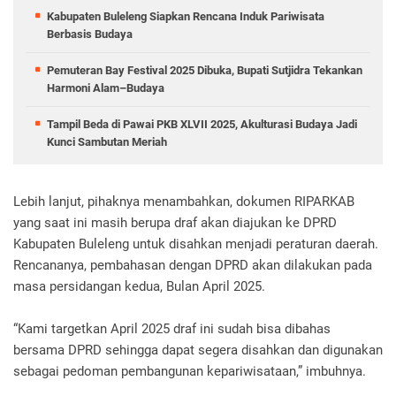
Kabupaten Buleleng Siapkan Rencana Induk Pariwisata
Berbasis Budaya
Pemuteran Bay Festival 2025 Dibuka, Bupati Sutjidra Tekankan
Harmoni Alam–Budaya
Tampil Beda di Pawai PKB XLVII 2025, Akulturasi Budaya Jadi
Kunci Sambutan Meriah
Lebih lanjut, pihaknya menambahkan, dokumen RIPARKAB
yang saat ini masih berupa draf akan diajukan ke DPRD
Kabupaten Buleleng untuk disahkan menjadi peraturan daerah.
Rencananya, pembahasan dengan DPRD akan dilakukan pada
masa persidangan kedua, Bulan April 2025.
“Kami targetkan April 2025 draf ini sudah bisa dibahas
bersama DPRD sehingga dapat segera disahkan dan digunakan
sebagai pedoman pembangunan kepariwisataan,” imbuhnya.