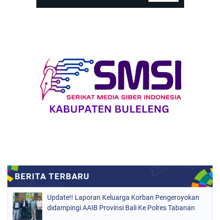
Update!! Laporan Keluarga Korban Pengeroyokan
didampingi AAIB Provinsi Bali Ke Polres Tabanan