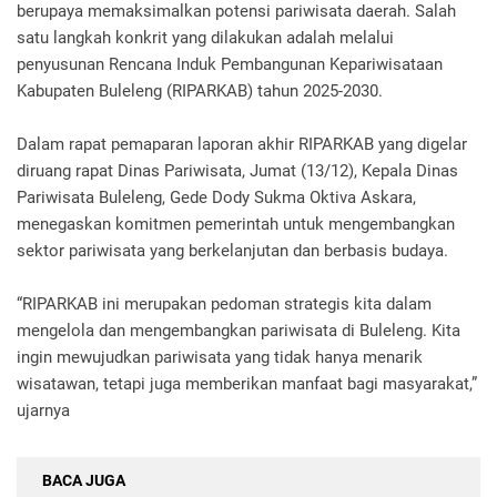
berupaya memaksimalkan potensi pariwisata daerah. Salah
satu langkah konkrit yang dilakukan adalah melalui
penyusunan Rencana Induk Pembangunan Kepariwisataan
Kabupaten Buleleng (RIPARKAB) tahun 2025-2030.
Dalam rapat pemaparan laporan akhir RIPARKAB yang digelar
diruang rapat Dinas Pariwisata, Jumat (13/12), Kepala Dinas
Pariwisata Buleleng, Gede Dody Sukma Oktiva Askara,
menegaskan komitmen pemerintah untuk mengembangkan
sektor pariwisata yang berkelanjutan dan berbasis budaya.
“RIPARKAB ini merupakan pedoman strategis kita dalam
mengelola dan mengembangkan pariwisata di Buleleng. Kita
ingin mewujudkan pariwisata yang tidak hanya menarik
wisatawan, tetapi juga memberikan manfaat bagi masyarakat,”
ujarnya
BACA JUGA