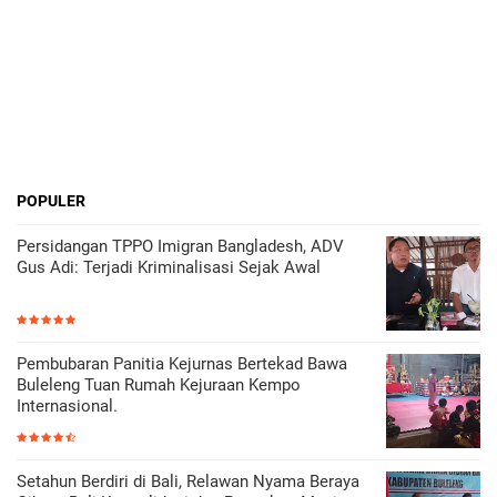
POPULER
Persidangan TPPO Imigran Bangladesh, ADV
Gus Adi: Terjadi Kriminalisasi Sejak Awal
Pembubaran Panitia Kejurnas Bertekad Bawa
Buleleng Tuan Rumah Kejuraan Kempo
Internasional.
Setahun Berdiri di Bali, Relawan Nyama Beraya