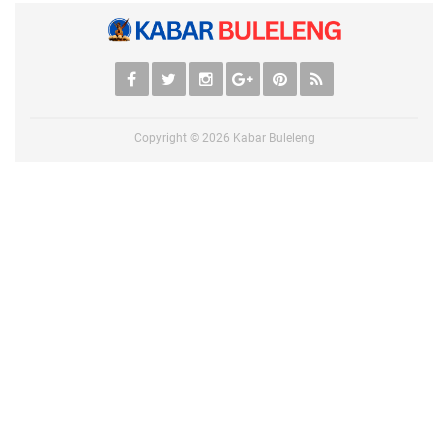
Copyright ©
2026
Kabar Buleleng