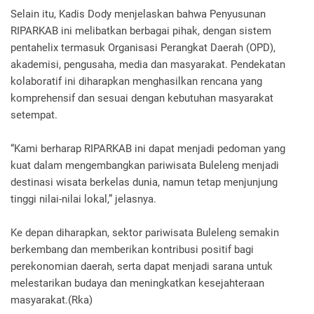
Selain itu, Kadis Dody menjelaskan bahwa Penyusunan
RIPARKAB ini melibatkan berbagai pihak, dengan sistem
pentahelix termasuk Organisasi Perangkat Daerah (OPD),
akademisi, pengusaha, media dan masyarakat. Pendekatan
kolaboratif ini diharapkan menghasilkan rencana yang
komprehensif dan sesuai dengan kebutuhan masyarakat
setempat.
“Kami berharap RIPARKAB ini dapat menjadi pedoman yang
kuat dalam mengembangkan pariwisata Buleleng menjadi
destinasi wisata berkelas dunia, namun tetap menjunjung
tinggi nilai-nilai lokal,” jelasnya.
Ke depan diharapkan, sektor pariwisata Buleleng semakin
berkembang dan memberikan kontribusi positif bagi
perekonomian daerah, serta dapat menjadi sarana untuk
melestarikan budaya dan meningkatkan kesejahteraan
masyarakat.(Rka)