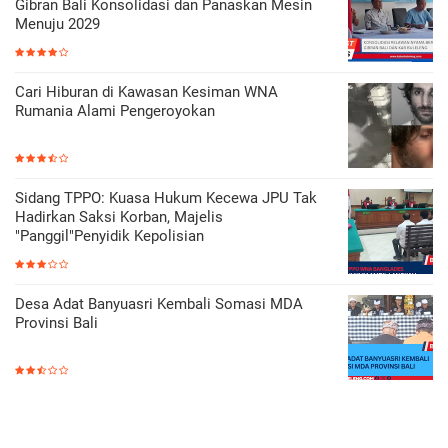
Gibran Bali Konsolidasi dan Panaskan Mesin
Menuju 2029
Cari Hiburan di Kawasan Kesiman WNA
Rumania Alami Pengeroyokan
Sidang TPPO: Kuasa Hukum Kecewa JPU Tak
Hadirkan Saksi Korban, Majelis
"Panggil"Penyidik Kepolisian
Desa Adat Banyuasri Kembali Somasi MDA
Provinsi Bali