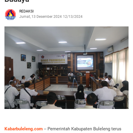
REDAKSI
Jumat, 13 Desember 2024
12/13/2024
Kabarbuleleng.com
-- Pemerintah Kabupaten Buleleng terus