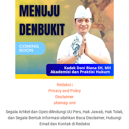
Redaksi |
Privacy and Policy
Disclaimer
sitemap.xml
Segala Artikel dan Opini dilindungi UU Pers, Hak Jawab, Hak Tolak,
dan Segala Bentuk Informasi silahkan Baca Disclaimer, Hubungi
Email dan Kontak di Redaksi