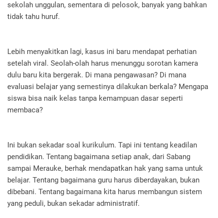
sekolah unggulan, sementara di pelosok, banyak yang bahkan
tidak tahu huruf.
Lebih menyakitkan lagi, kasus ini baru mendapat perhatian
setelah viral. Seolah-olah harus menunggu sorotan kamera
dulu baru kita bergerak. Di mana pengawasan? Di mana
evaluasi belajar yang semestinya dilakukan berkala? Mengapa
siswa bisa naik kelas tanpa kemampuan dasar seperti
membaca?
Ini bukan sekadar soal kurikulum. Tapi ini tentang keadilan
pendidikan. Tentang bagaimana setiap anak, dari Sabang
sampai Merauke, berhak mendapatkan hak yang sama untuk
belajar. Tentang bagaimana guru harus diberdayakan, bukan
dibebani. Tentang bagaimana kita harus membangun sistem
yang peduli, bukan sekadar administratif.