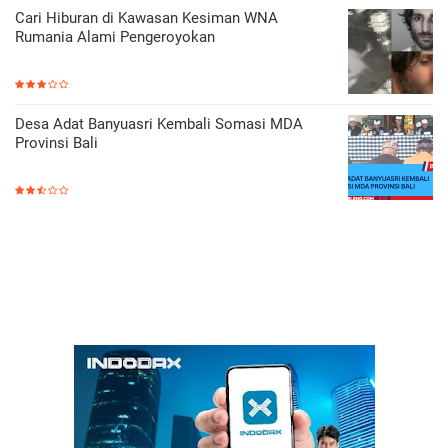
Cari Hiburan di Kawasan Kesiman WNA
Rumania Alami Pengeroyokan
Desa Adat Banyuasri Kembali Somasi MDA
Provinsi Bali