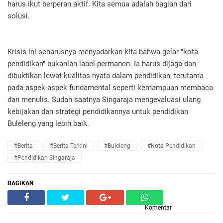
harus ikut berperan aktif. Kita semua adalah bagian dari
solusi.
Krisis ini seharusnya menyadarkan kita bahwa gelar "kota
pendidikan" bukanlah label permanen. Ia harus dijaga dan
dibuktikan lewat kualitas nyata dalam pendidikan, terutama
pada aspek-aspek fundamental seperti kemampuan membaca
dan menulis. Sudah saatnya Singaraja mengevaluasi ulang
kebijakan dan strategi pendidikannya untuk pendidikan
Buleleng yang lebih baik.
#Berita
#Berita Terkini
#Buleleng
#kota Pendidikan
#pendidikan Singaraja
BAGIKAN
Komentar