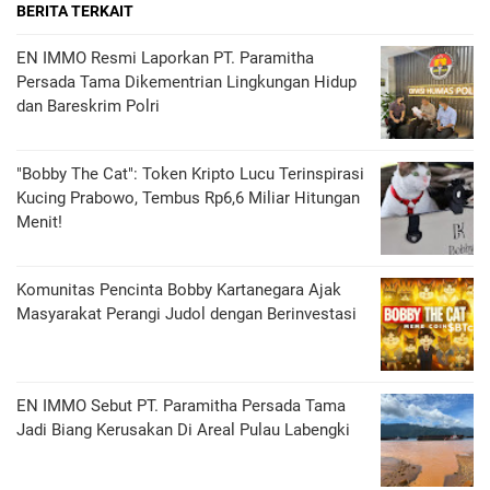
BERITA TERKAIT
EN IMMO Resmi Laporkan PT. Paramitha
Persada Tama Dikementrian Lingkungan Hidup
dan Bareskrim Polri
"Bobby The Cat": Token Kripto Lucu Terinspirasi
Kucing Prabowo, Tembus Rp6,6 Miliar Hitungan
Menit!
Komunitas Pencinta Bobby Kartanegara Ajak
Masyarakat Perangi Judol dengan Berinvestasi
EN IMMO Sebut PT. Paramitha Persada Tama
Jadi Biang Kerusakan Di Areal Pulau Labengki