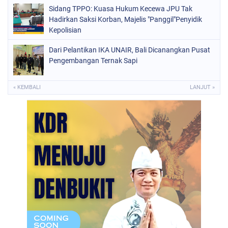
Sidang TPPO: Kuasa Hukum Kecewa JPU Tak
Hadirkan Saksi Korban, Majelis "Panggil"Penyidik
Kepolisian
Dari Pelantikan IKA UNAIR, Bali Dicanangkan Pusat
Pengembangan Ternak Sapi
« KEMBALI
LANJUT »