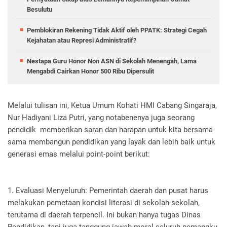
Besulutu
Pemblokiran Rekening Tidak Aktif oleh PPATK: Strategi Cegah
Kejahatan atau Represi Administratif?
Nestapa Guru Honor Non ASN di Sekolah Menengah, Lama
Mengabdi Cairkan Honor 500 Ribu Dipersulit
Melalui tulisan ini, Ketua Umum Kohati HMI Cabang Singaraja,
Nur Hadiyani Liza Putri, yang notabenenya juga seorang
pendidik memberikan saran dan harapan untuk kita bersama-
sama membangun pendidikan yang layak dan lebih baik untuk
generasi emas melalui point-point berikut:
1. Evaluasi Menyeluruh: Pemerintah daerah dan pusat harus
melakukan pemetaan kondisi literasi di sekolah-sekolah,
terutama di daerah terpencil. Ini bukan hanya tugas Dinas