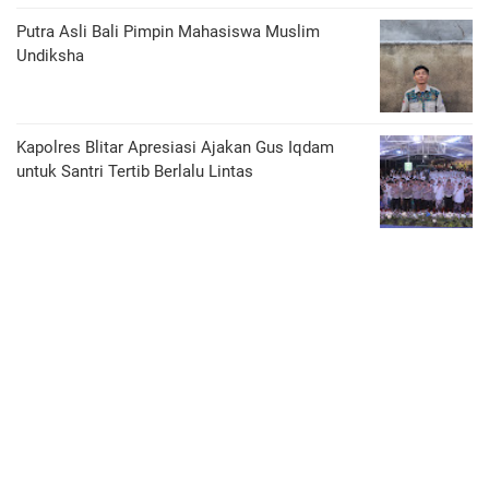
Putra Asli Bali Pimpin Mahasiswa Muslim
Undiksha
Kapolres Blitar Apresiasi Ajakan Gus Iqdam
untuk Santri Tertib Berlalu Lintas