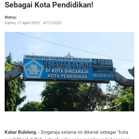
Sebagai Kota Pendidikan!
Wahyu
Kamis, 17 April 2025
4/17/2025
Kabar Buleleng -
Singaraja selama ini dikenal sebagai "kota