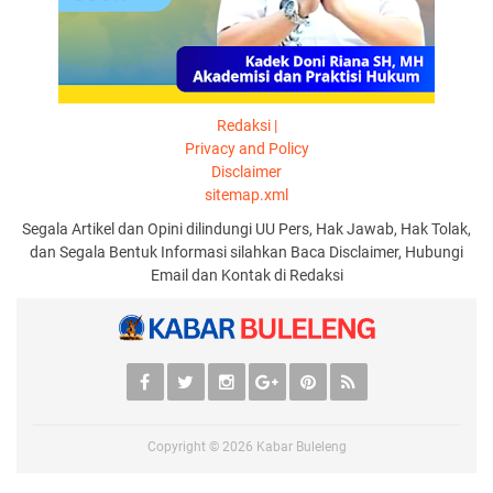
Redaksi |
Privacy and Policy
Disclaimer
sitemap.xml
Segala Artikel dan Opini dilindungi UU Pers, Hak Jawab, Hak Tolak,
dan Segala Bentuk Informasi silahkan Baca Disclaimer, Hubungi
Email dan Kontak di Redaksi
Copyright ©
2026
Kabar Buleleng