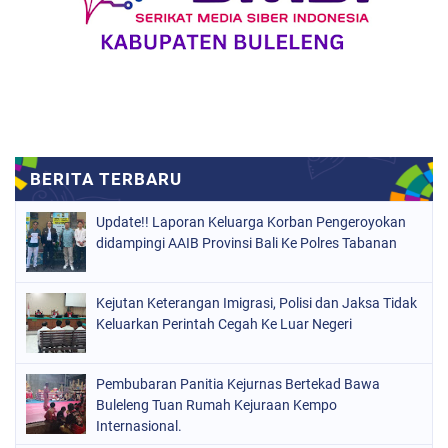
Update!! Laporan Keluarga Korban Pengeroyokan
didampingi AAIB Provinsi Bali Ke Polres Tabanan
Kejutan Keterangan Imigrasi, Polisi dan Jaksa Tidak
Keluarkan Perintah Cegah Ke Luar Negeri
Pembubaran Panitia Kejurnas Bertekad Bawa
Buleleng Tuan Rumah Kejuraan Kempo
Internasional.