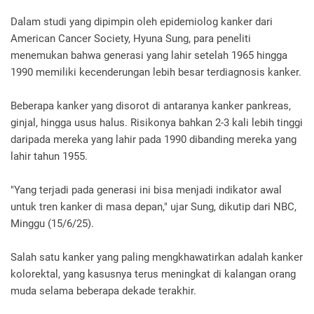
Dalam studi yang dipimpin oleh epidemiolog kanker dari
American Cancer Society, Hyuna Sung, para peneliti
menemukan bahwa generasi yang lahir setelah 1965 hingga
1990 memiliki kecenderungan lebih besar terdiagnosis kanker.
Beberapa kanker yang disorot di antaranya kanker pankreas,
ginjal, hingga usus halus. Risikonya bahkan 2-3 kali lebih tinggi
daripada mereka yang lahir pada 1990 dibanding mereka yang
lahir tahun 1955.
"Yang terjadi pada generasi ini bisa menjadi indikator awal
untuk tren kanker di masa depan," ujar Sung, dikutip dari NBC,
Minggu (15/6/25).
Salah satu kanker yang paling mengkhawatirkan adalah kanker
kolorektal, yang kasusnya terus meningkat di kalangan orang
muda selama beberapa dekade terakhir.