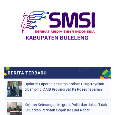
Update!! Laporan Keluarga Korban Pengeroyokan
didampingi AAIB Provinsi Bali Ke Polres Tabanan
Kejutan Keterangan Imigrasi, Polisi dan Jaksa Tidak
Keluarkan Perintah Cegah Ke Luar Negeri