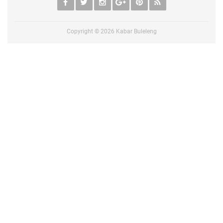
Copyright ©
2026
Kabar Buleleng