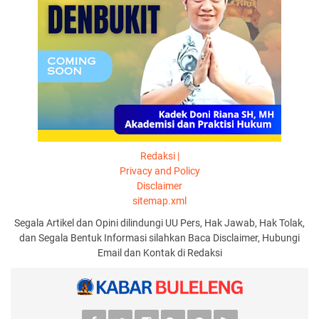
Redaksi |
Privacy and Policy
Disclaimer
sitemap.xml
Segala Artikel dan Opini dilindungi UU Pers, Hak Jawab, Hak Tolak,
dan Segala Bentuk Informasi silahkan Baca Disclaimer, Hubungi
Email dan Kontak di Redaksi