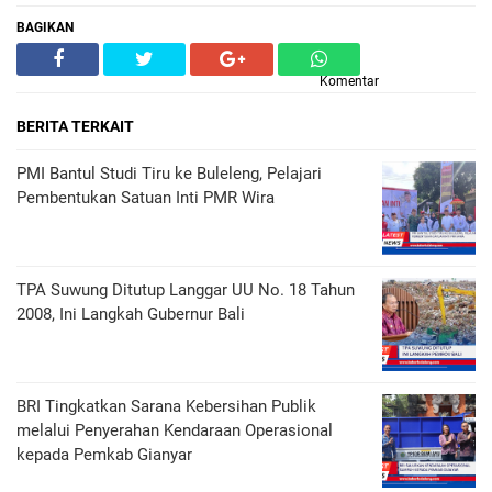
BAGIKAN
Komentar
BERITA TERKAIT
PMI Bantul Studi Tiru ke Buleleng, Pelajari
Pembentukan Satuan Inti PMR Wira
TPA Suwung Ditutup Langgar UU No. 18 Tahun
2008, Ini Langkah Gubernur Bali
BRI Tingkatkan Sarana Kebersihan Publik
melalui Penyerahan Kendaraan Operasional
kepada Pemkab Gianyar