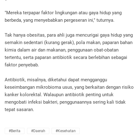
"Mereka terpapar faktor lingkungan atau gaya hidup yang
berbeda, yang menyebabkan pergeseran ini," tuturnya.
Tak hanya obesitas, para ahli juga mencurigai gaya hidup yang
semakin sedentari (kurang gerak), pola makan, paparan bahan
kimia dalam air dan makanan, penggunaan obat-obatan
tertentu, serta paparan antibiotik secara berlebihan sebagai
faktor penyebab.
Antibiotik, misalnya, diketahui dapat mengganggu
keseimbangan mikrobioma usus, yang berkaitan dengan risiko
kanker kolorektal. Walaupun antibiotik penting untuk
mengobati infeksi bakteri, penggunaannya sering kali tidak
tepat sasaran.
#Berita
#Daerah
#Kesehatan