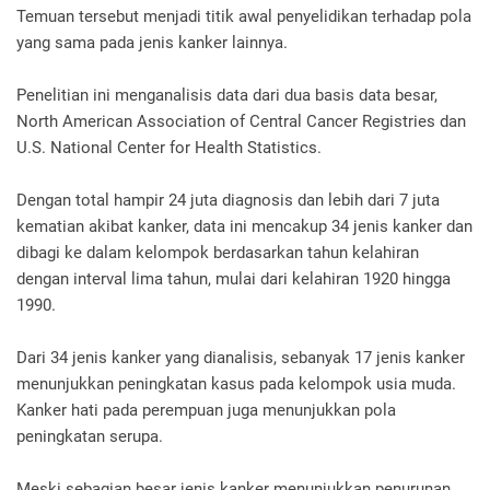
Temuan tersebut menjadi titik awal penyelidikan terhadap pola
yang sama pada jenis kanker lainnya.
Penelitian ini menganalisis data dari dua basis data besar,
North American Association of Central Cancer Registries dan
U.S. National Center for Health Statistics.
Dengan total hampir 24 juta diagnosis dan lebih dari 7 juta
kematian akibat kanker, data ini mencakup 34 jenis kanker dan
dibagi ke dalam kelompok berdasarkan tahun kelahiran
dengan interval lima tahun, mulai dari kelahiran 1920 hingga
1990.
Dari 34 jenis kanker yang dianalisis, sebanyak 17 jenis kanker
menunjukkan peningkatan kasus pada kelompok usia muda.
Kanker hati pada perempuan juga menunjukkan pola
peningkatan serupa.
Meski sebagian besar jenis kanker menunjukkan penurunan