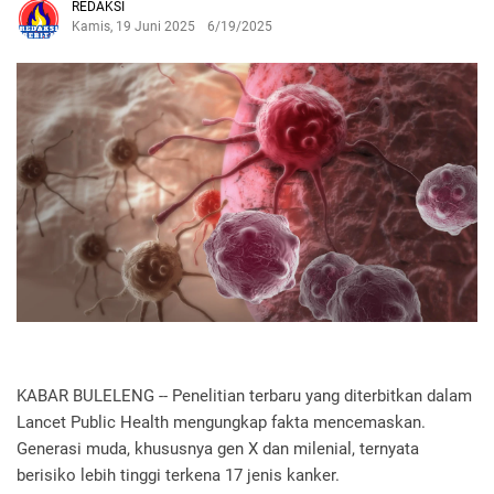
REDAKSI
Kamis, 19 Juni 2025
6/19/2025
KABAR BULELENG -- Penelitian terbaru yang diterbitkan dalam
Lancet Public Health mengungkap fakta mencemaskan.
Generasi muda, khususnya gen X dan milenial, ternyata
berisiko lebih tinggi terkena 17 jenis kanker.