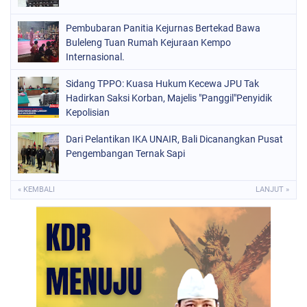
Pembubaran Panitia Kejurnas Bertekad Bawa
Buleleng Tuan Rumah Kejuraan Kempo
Internasional.
Sidang TPPO: Kuasa Hukum Kecewa JPU Tak
Hadirkan Saksi Korban, Majelis "Panggil"Penyidik
Kepolisian
Dari Pelantikan IKA UNAIR, Bali Dicanangkan Pusat
Pengembangan Ternak Sapi
« KEMBALI
LANJUT »