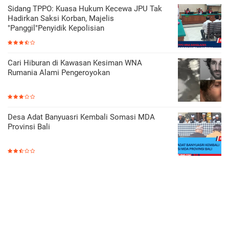
Sidang TPPO: Kuasa Hukum Kecewa JPU Tak
Hadirkan Saksi Korban, Majelis
"Panggil"Penyidik Kepolisian
Cari Hiburan di Kawasan Kesiman WNA
Rumania Alami Pengeroyokan
Desa Adat Banyuasri Kembali Somasi MDA
Provinsi Bali