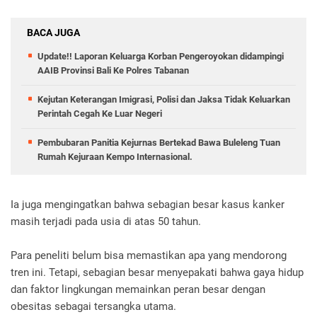
BACA JUGA
Update!! Laporan Keluarga Korban Pengeroyokan didampingi
AAIB Provinsi Bali Ke Polres Tabanan
Kejutan Keterangan Imigrasi, Polisi dan Jaksa Tidak Keluarkan
Perintah Cegah Ke Luar Negeri
Pembubaran Panitia Kejurnas Bertekad Bawa Buleleng Tuan
Rumah Kejuraan Kempo Internasional.
Ia juga mengingatkan bahwa sebagian besar kasus kanker
masih terjadi pada usia di atas 50 tahun.
Para peneliti belum bisa memastikan apa yang mendorong
tren ini. Tetapi, sebagian besar menyepakati bahwa gaya hidup
dan faktor lingkungan memainkan peran besar dengan
obesitas sebagai tersangka utama.