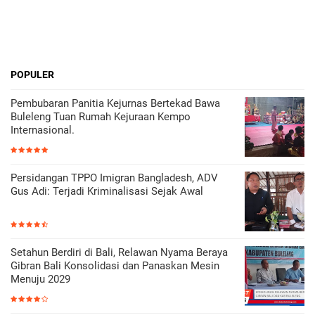
POPULER
Pembubaran Panitia Kejurnas Bertekad Bawa
Buleleng Tuan Rumah Kejuraan Kempo
Internasional.
Persidangan TPPO Imigran Bangladesh, ADV
Gus Adi: Terjadi Kriminalisasi Sejak Awal
Setahun Berdiri di Bali, Relawan Nyama Beraya
Gibran Bali Konsolidasi dan Panaskan Mesin
Menuju 2029