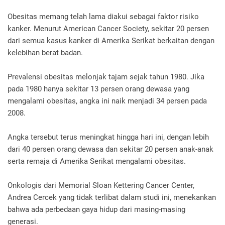
Obesitas memang telah lama diakui sebagai faktor risiko
kanker. Menurut American Cancer Society, sekitar 20 persen
dari semua kasus kanker di Amerika Serikat berkaitan dengan
kelebihan berat badan.
Prevalensi obesitas melonjak tajam sejak tahun 1980. Jika
pada 1980 hanya sekitar 13 persen orang dewasa yang
mengalami obesitas, angka ini naik menjadi 34 persen pada
2008.
Angka tersebut terus meningkat hingga hari ini, dengan lebih
dari 40 persen orang dewasa dan sekitar 20 persen anak-anak
serta remaja di Amerika Serikat mengalami obesitas.
Onkologis dari Memorial Sloan Kettering Cancer Center,
Andrea Cercek yang tidak terlibat dalam studi ini, menekankan
bahwa ada perbedaan gaya hidup dari masing-masing
generasi.