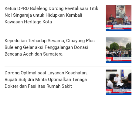
Ketua DPRD Buleleng Dorong Revitalisasi Titik
Nol Singaraja untuk Hidupkan Kembali
Kawasan Heritage Kota
Kepedulian Terhadap Sesama, Cipayung Plus
Buleleng Gelar aksi Penggalangan Donasi
Bencana Aceh dan Sumatera
Dorong Optimalisasi Layanan Kesehatan,
Bupati Sutjidra Minta Optimalkan Tenaga
Dokter dan Fasilitas Rumah Sakit