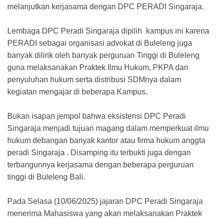
melanjutkan kerjasama dengan DPC PERADI Singaraja.
Lembaga DPC Peradi Singaraja dipilih kampus ini karena
PERADI sebagai organisasi advokat di Buleleng juga
banyak dilirik oleh banyak perguruan Tinggi di Buleleng
guna melaksanakan Praktek Ilmu Hukum, PKPA dan
penyuluhan hukum serta distribusi SDMnya dalam
kegiatan mengajar di beberapa Kampus.
Bukan isapan jempol bahwa eksistensi DPC Peradi
Singaraja menjadi tujuan magang dalam memperkuat ilmu
hukum debangan banyak kantor atau firma hukum anggta
peradi Singaraja . Disamping itu terbukti juga dengan
terbangunnya kerjasama dengan beberapa perguruan
tinggi di Buleleng Bali.
Pada Selasa (10/06/2025) jajaran DPC Peradi Singaraja
menerima Mahasiswa yang akan melaksanakan Praktek