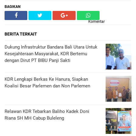
BAGIKAN
Komentar
BERITA TERKAIT
Dukung Infrastruktur Bandara Bali Utara Untuk
Kesejahteraan Masyarakat, KDR Bertemu
dengan Dirut PT BIBU Panji Sakti
KDR Lengkapi Berkas Ke Hanura, Siapkan
Koalisi Besar Parlemen dan Non Parlemen
Relawan KDR Tebarkan Baliho Kadek Doni
Riana SH MH Cabup Buleleng