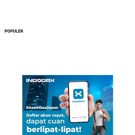
POPULER