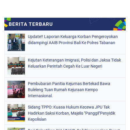
Update!! Laporan Keluarga Korban Pengeroyokan
didampingi AAIB Provinsi Bali Ke Polres Tabanan
Kejutan Keterangan Imigrasi, Polisi dan Jaksa Tidak
Keluarkan Perintah Cegah Ke Luar Negeri
Pembubaran Panitia Kejurnas Bertekad Bawa
Buleleng Tuan Rumah Kejuraan Kempo
Internasional.
Sidang TPPO: Kuasa Hukum Kecewa JPU Tak
Hadirkan Saksi Korban, Majelis "Panggil"Penyidik
Kepolisian