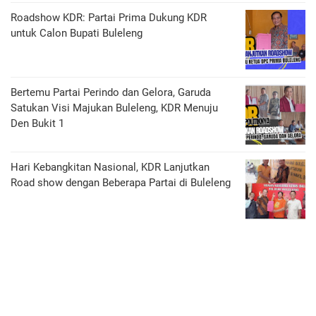
Roadshow KDR: Partai Prima Dukung KDR
untuk Calon Bupati Buleleng
Bertemu Partai Perindo dan Gelora, Garuda
Satukan Visi Majukan Buleleng, KDR Menuju
Den Bukit 1
Hari Kebangkitan Nasional, KDR Lanjutkan
Road show dengan Beberapa Partai di Buleleng