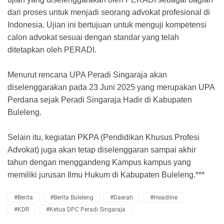
dari proses untuk menjadi seorang advokat profesional di
Indonesia. Ujian ini bertujuan untuk menguji kompetensi
calon advokat sesuai dengan standar yang telah
ditetapkan oleh PERADI.
Menurut rencana UPA Peradi Singaraja akan
diselenggarakan pada 23 Juni 2025 yang merupakan UPA
Perdana sejak Peradi Singaraja Hadir di Kabupaten
Buleleng.
Selain itu, kegiatan PKPA (Pendidikan Khusus Profesi
Advokat) juga akan tetap diselenggaran sampai akhir
tahun dengan menggandeng Kampus kampus yang
memiliki jurusan Ilmu Hukum di Kabupaten Buleleng.***
#Berita
#Berita Buleleng
#Daerah
#Headline
#KDR
#Ketua DPC Peradi Singaraja