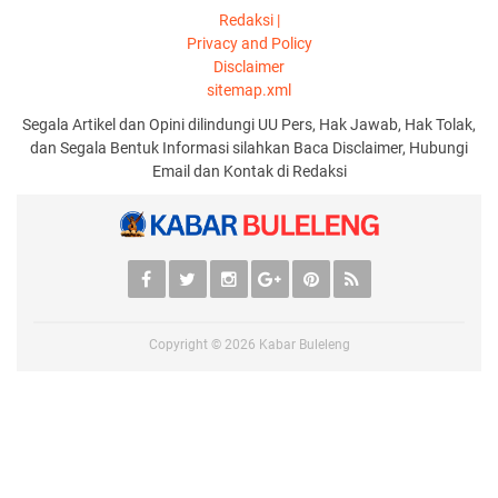
Redaksi |
Privacy and Policy
Disclaimer
sitemap.xml
Segala Artikel dan Opini dilindungi UU Pers, Hak Jawab, Hak Tolak,
dan Segala Bentuk Informasi silahkan Baca Disclaimer, Hubungi
Email dan Kontak di Redaksi
Copyright ©
2026
Kabar Buleleng