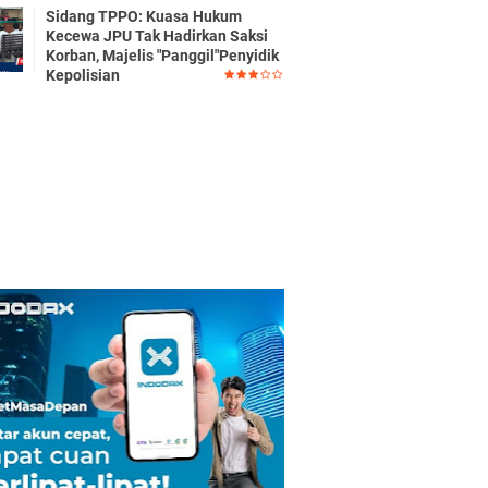
Sidang TPPO: Kuasa Hukum
Kecewa JPU Tak Hadirkan Saksi
Korban, Majelis "Panggil"Penyidik
Kepolisian