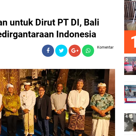
 untuk Dirut PT DI, Bali
dirgantaraan Indonesia
Komentar