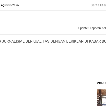
Berita Ut
6 Agustus 2026
Update!! Laporan Keluarga Korban
 JURNALISME BERKUALITAS DENGAN BERIKLAN DI KABAR B
POPU