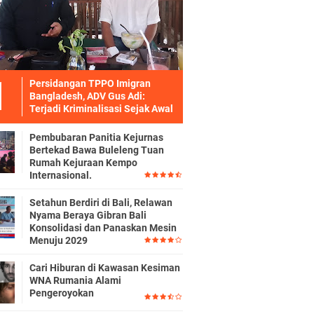
Persidangan TPPO Imigran
Bangladesh, ADV Gus Adi:
Terjadi Kriminalisasi Sejak Awal
Pembubaran Panitia Kejurnas
Bertekad Bawa Buleleng Tuan
Rumah Kejuraan Kempo
Internasional.
Setahun Berdiri di Bali, Relawan
Nyama Beraya Gibran Bali
Konsolidasi dan Panaskan Mesin
Menuju 2029
Cari Hiburan di Kawasan Kesiman
WNA Rumania Alami
Pengeroyokan