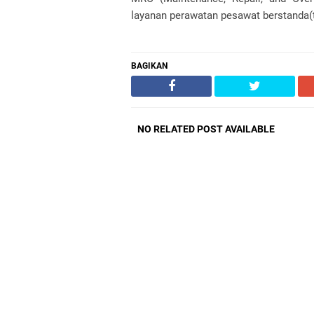
layanan perawatan pesawat berstanda(
BAGIKAN
NO RELATED POST AVAILABLE