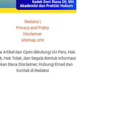
Redaksi |
Privacy and Policy
Disclaimer
sitemap.xml
a Artikel dan Opini dilindungi UU Pers, Hak
, Hak Tolak, dan Segala Bentuk Informasi
hkan Baca Disclaimer, Hubungi Email dan
Kontak di Redaksi